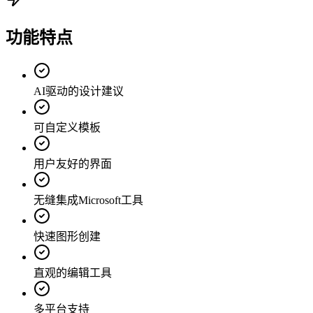
功能特点
AI驱动的设计建议
可自定义模板
用户友好的界面
无缝集成Microsoft工具
快速图形创建
直观的编辑工具
多平台支持