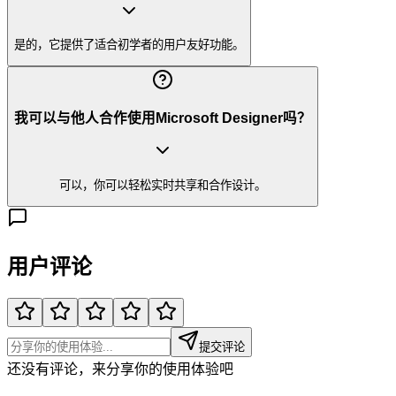
是的，它提供了适合初学者的用户友好功能。
我可以与他人合作使用Microsoft Designer吗？
可以，你可以轻松实时共享和合作设计。
用户评论
提交评论
还没有评论，来分享你的使用体验吧