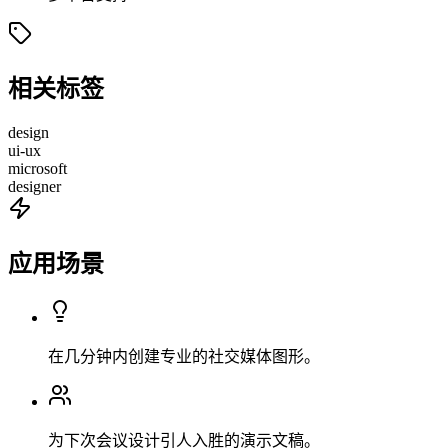
相关标签
design
ui-ux
microsoft
designer
应用场景
在几分钟内创建专业的社交媒体图形。
为下次会议设计引人入胜的演示文稿。