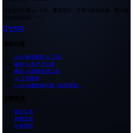
精选全网优质 AI 工具，覆盖创作、开发与效率场景，帮你更
快找到对的那一个。
精选内容
2026 最佳免费 AI 工具
最佳 AI 生产力工具
最佳 AI 图像生成工具
AI 工具榜单
LLM 大模型排行榜（每月更新）
快捷链接
提交工具
洞察文章
分类导航