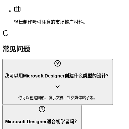
轻松制作吸引注意的市场推广材料。
常见问题
我可以用Microsoft Designer创建什么类型的设计？
你可以创建图形、演示文稿、社交媒体帖子等。
Microsoft Designer适合初学者吗？