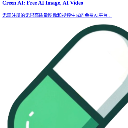
Creen AI: Free AI Image, AI Video
无需注册的无限高质量图像和视频生成的免费AI平台。