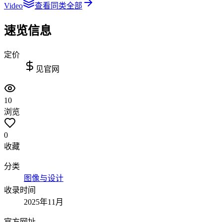
Video
查看同类全部
速览信息
定价
见官网
10
浏览
0
收藏
分类
图像与设计
收录时间
2025年11月
官方网址