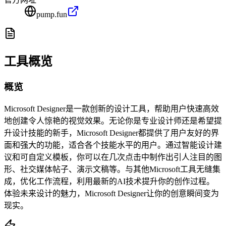
pump.fun
工具概览
概览
Microsoft Designer是一款创新的设计工具，帮助用户快速高效
地创建令人惊艳的视觉效果。无论你是专业设计师还是希望提
升设计技能的新手，Microsoft Designer都提供了用户友好的界
面和强大的功能，适合各个技能水平的用户。通过智能设计建
议和可自定义模板，你可以在几次点击中制作出引人注目的图
形、社交媒体帖子、演示文稿等。与其他Microsoft工具无缝集
成，优化工作流程，利用最新的AI技术提升你的创作过程。
体验未来设计的魅力，Microsoft Designer让你的创意瞬间变为
现实。