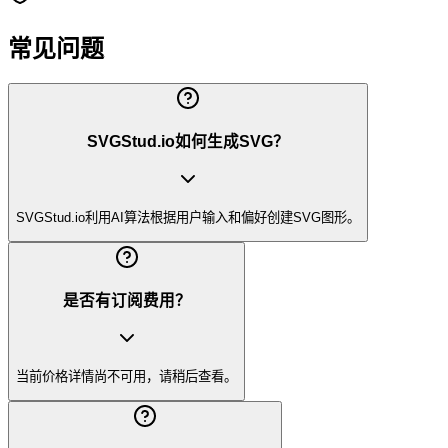
常见问题
SVGStud.io如何生成SVG？
SVGStud.io利用AI算法根据用户输入和偏好创建SVG图形。
是否有订阅费用？
当前价格详情尚不可用，请稍后查看。