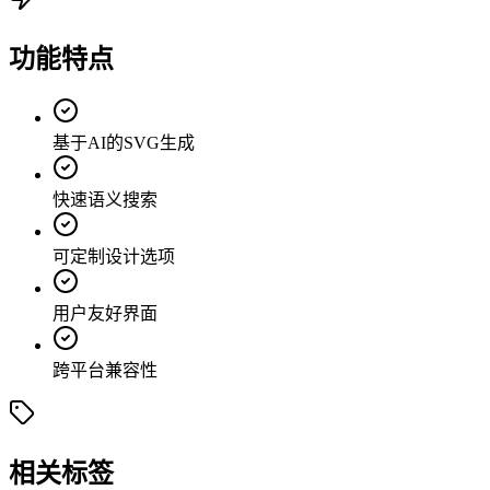
功能特点
基于AI的SVG生成
快速语义搜索
可定制设计选项
用户友好界面
跨平台兼容性
相关标签