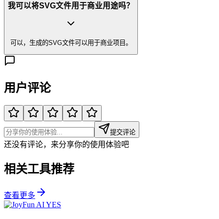
我可以将SVG文件用于商业用途吗？
可以，生成的SVG文件可以用于商业项目。
用户评论
提交评论
还没有评论，来分享你的使用体验吧
相关工具推荐
查看更多