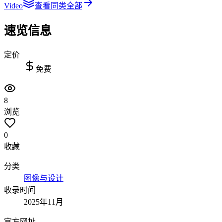
Video
查看同类全部
速览信息
定价
免费
8
浏览
0
收藏
分类
图像与设计
收录时间
2025年11月
官方网址