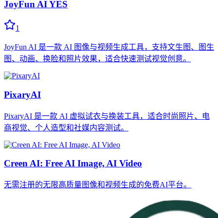
JoyFun AI YES
1
JoyFun AI 是一款 AI 图像与视频生成工具，支持文生图、图生
图、动画、换脸和照片效果，适合快速测试视觉创意。
PixaryAI
PixaryAI 是一款 AI 虚拟试衣与换装工具，适合时尚照片、电
商视觉、个人造型和社媒内容测试。
Creen AI: Free AI Image, AI Video
无需注册的无限高质量图像和视频生成的免费AI平台。