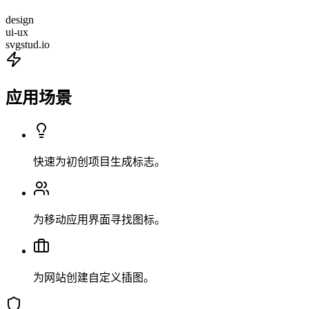
design
ui-ux
svgstud.io
应用场景
快速为初创项目生成标志。
为移动应用界面寻找图标。
为网站创建自定义插图。