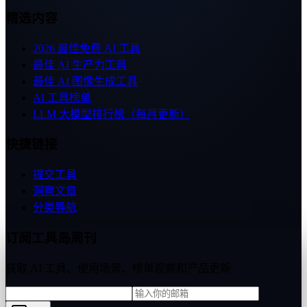
精选内容
2026 最佳免费 AI 工具
最佳 AI 生产力工具
最佳 AI 图像生成工具
AI 工具榜单
LLM 大模型排行榜（每月更新）
快捷链接
提交工具
洞察文章
分类导航
订阅工具岛周刊
获取 AI 工具、使用场景、榜单观察和产品更新