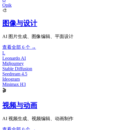
Opik
🎨
图像与设计
AI 图片生成、图像编辑、平面设计
查看全部 6 个 →
L
Leonardo AI
Midjourney
Stable Diffusion
Seedream 4.5
Ideogram
Minimax H3
🎬
视频与动画
AI 视频生成、视频编辑、动画制作
查看全部 0 个 →