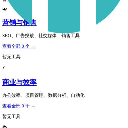
📢
营销与销售
SEO、广告投放、社交媒体、销售工具
查看全部 0 个 →
暂无工具
⚡
商业与效率
办公效率、项目管理、数据分析、自动化
查看全部 0 个 →
暂无工具
📚