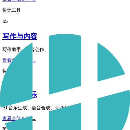
暂无工具
✍️
写作与内容
写作助手、内容创作、文案生成、翻译
查看全部 0 个 →
暂无工具
🎵
音频与音乐
AI 音乐生成、语音合成、音频处理
查看全部 0 个 →
暂无工具