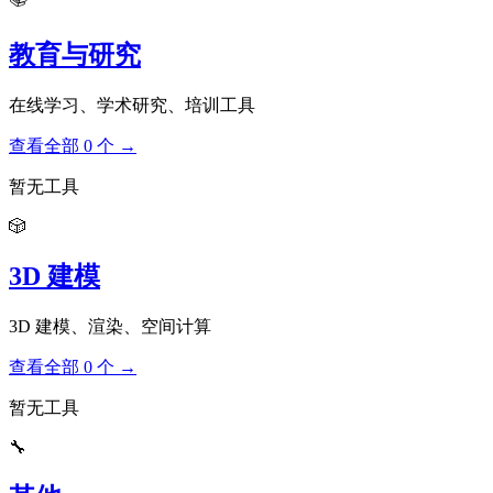
教育与研究
在线学习、学术研究、培训工具
查看全部 0 个 →
暂无工具
🎲
3D 建模
3D 建模、渲染、空间计算
查看全部 0 个 →
暂无工具
🔧