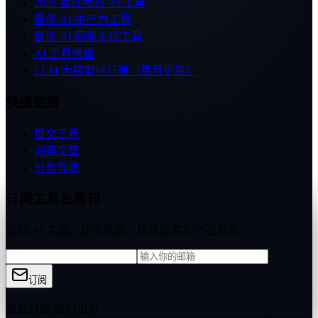
2026 最佳免费 AI 工具
最佳 AI 生产力工具
最佳 AI 图像生成工具
AI 工具榜单
LLM 大模型排行榜（每月更新）
快捷链接
提交工具
洞察文章
分类导航
订阅工具岛周刊
获取 AI 工具、使用场景、榜单观察和产品更新
订阅
免费订阅,随时退订