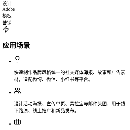
设计
Adobe
模板
营销
应用场景
快速制作品牌风格统一的社交媒体海报、故事和广告素
材，适配微博、微信、小红书等平台。
设计活动海报、宣传单页、易拉宝与邮件头图，用于线
下路演、线上推广和新品发布。