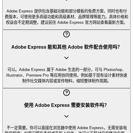
Adobe Express 提供包含基础功能和部分模板的免费方案，同时也有付
费版本，可使用更多高级功能和高级素材、品牌管理等能力。具体价格和
权益会不定期调整，建议前往 Adobe Express 官方网站查看最新方案。
Adobe Express 能和其他 Adobe 软件配合使用吗？
可以。Adobe Express 属于 Adobe 生态的一部分，可与 Photoshop、
Illustrator、Premiere Pro 等应用协同使用，例如基于现有设计素材快速
制作社交媒体内容或宣传物料，缩短整体制作周期。
使用 Adobe Express 需要安装软件吗？
不一定需要。你可以直接在浏览器中使用 Adobe Express，无需安装电