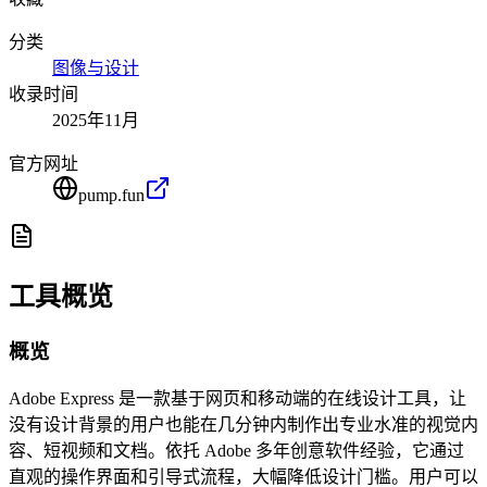
分类
图像与设计
收录时间
2025年11月
官方网址
pump.fun
工具概览
概览
Adobe Express 是一款基于网页和移动端的在线设计工具，让
没有设计背景的用户也能在几分钟内制作出专业水准的视觉内
容、短视频和文档。依托 Adobe 多年创意软件经验，它通过
直观的操作界面和引导式流程，大幅降低设计门槛。用户可以