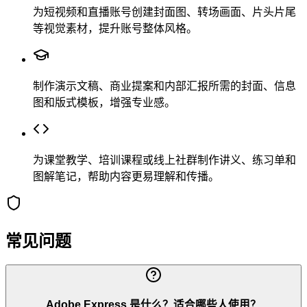
为短视频和直播账号创建封面图、转场画面、片头片尾
等视觉素材，提升账号整体风格。
制作演示文稿、商业提案和内部汇报所需的封面、信息
图和版式模板，增强专业感。
为课堂教学、培训课程或线上社群制作讲义、练习单和
图解笔记，帮助内容更易理解和传播。
常见问题
Adobe Express 是什么？适合哪些人使用？