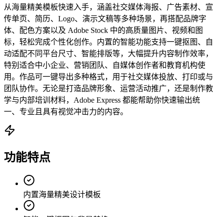
从海量精美模板快速入手，涵盖社交媒体海报、广告素材、宣
传单页、简历、Logo、演示文稿等多种场景，再搭配品牌字
体、配色方案以及 Adobe Stock 中的高质量图片、视频和图
标，轻松完成个性化创作。内置的智能功能支持一键抠图、自
动适配不同平台尺寸、智能排版等，大幅提升内容制作效率，
特别适合中小企业、营销团队、自媒体创作者和教育机构使
用。作品可一键导出多种格式，用于社交媒体投放、打印或与
团队协作。无论是打造品牌形象、运营活动推广，还是制作教
学与内部培训材料，Adobe Express 都能帮助你快速输出统
一、专业且具有视觉冲击力的内容。
功能特点
内置海量精美设计模板