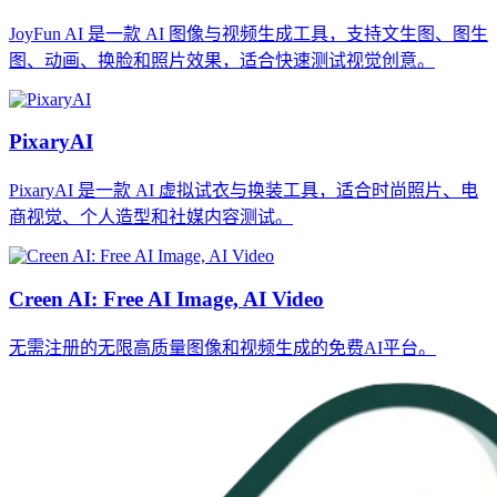
JoyFun AI 是一款 AI 图像与视频生成工具，支持文生图、图生
图、动画、换脸和照片效果，适合快速测试视觉创意。
PixaryAI
PixaryAI 是一款 AI 虚拟试衣与换装工具，适合时尚照片、电
商视觉、个人造型和社媒内容测试。
Creen AI: Free AI Image, AI Video
无需注册的无限高质量图像和视频生成的免费AI平台。