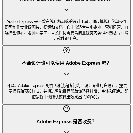
Adobe Express 是一款在线和移动端的设计工具，通过模板和简单操作
即可制作专业级图片、视频和文档。它非常适合中小企业、营销运营、自
媒体创作者、老师和学生，以及任何需要高质量视觉内容但不熟悉专业设
计软件的用户。
不会设计也可以使用 Adobe Express 吗？
可以。Adobe Express 的界面和流程专门为非设计专业用户设计，提供
丰富模板和预设样式，并通过智能推荐帮助你选择排版、字体和配色，即
使是新手也能快速做出效果出色的作品。
Adobe Express 是否收费？