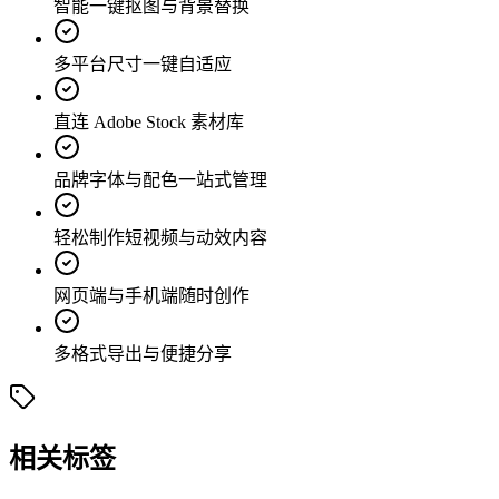
智能一键抠图与背景替换
多平台尺寸一键自适应
直连 Adobe Stock 素材库
品牌字体与配色一站式管理
轻松制作短视频与动效内容
网页端与手机端随时创作
多格式导出与便捷分享
相关标签