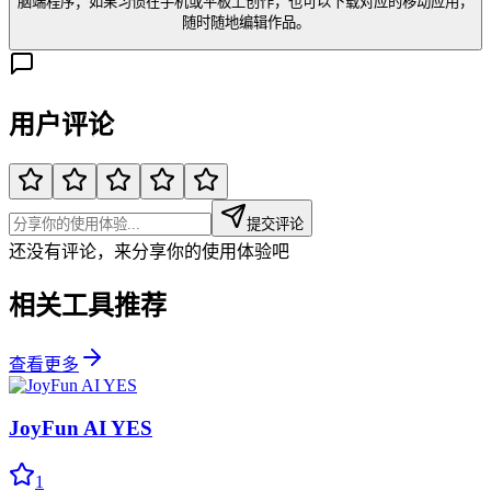
脑端程序；如果习惯在手机或平板上创作，也可以下载对应的移动应用，
随时随地编辑作品。
用户评论
提交评论
还没有评论，来分享你的使用体验吧
相关工具推荐
查看更多
JoyFun AI YES
1