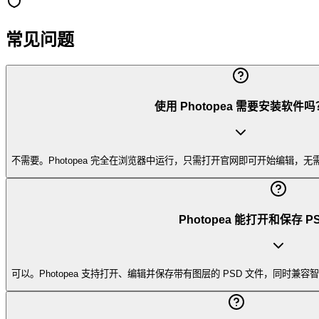
常见问题
使用 Photopea 需要安装软件吗
不需要。Photopea 完全在浏览器中运行，只需打开官网即可开始编辑，
Photopea 能打开和保存 
可以。Photopea 支持打开、编辑并保存带有图层的 PSD 文件，同时兼容智