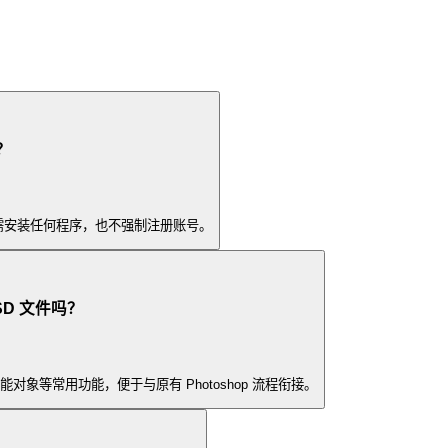
？
无需安装任何程序，也不强制注册账号。
PSD 文件吗？
能对象等常用功能，便于与原有 Photoshop 流程衔接。