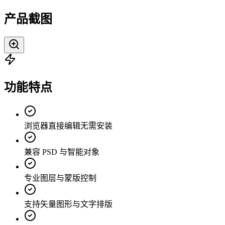
产品截图
功能特点
浏览器直接编辑无需安装
兼容 PSD 与智能对象
专业图层与蒙版控制
支持矢量图形与文字排版