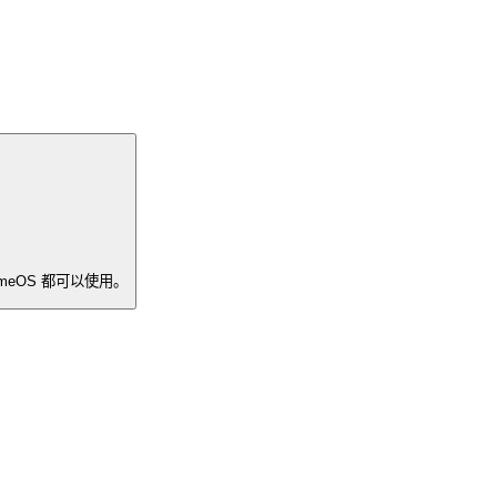
romeOS 都可以使用。