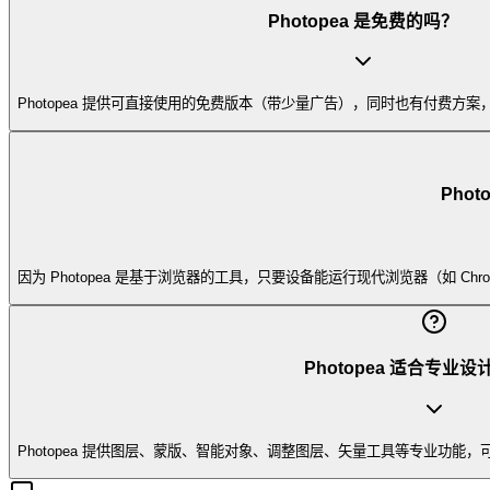
Photopea 是免费的吗？
Photopea 提供可直接使用的免费版本（带少量广告），同时也有付费方
Pho
因为 Photopea 是基于浏览器的工具，只要设备能运行现代浏览器（如 Chrome、Ed
Photopea 适合专业
Photopea 提供图层、蒙版、智能对象、调整图层、矢量工具等专业功