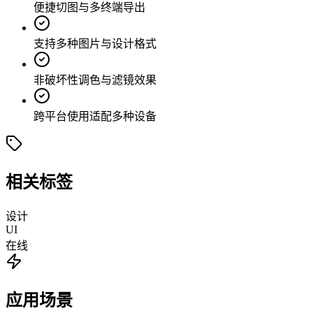
便捷切图与多终端导出
支持多种图片与设计格式
非破坏性调色与滤镜效果
跨平台使用适配多种设备
相关标签
设计
UI
在线
应用场景