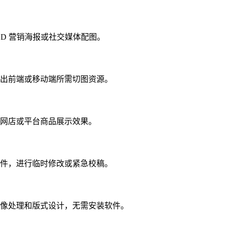
 PSD 营销海报或社交媒体配图。
出前端或移动端所需切图资源。
网店或平台商品展示效果。
件，进行临时修改或紧急校稿。
像处理和版式设计，无需安装软件。