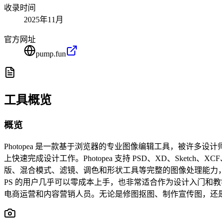
收录时间
2025年11月
官方网址
pump.fun
工具概览
概览
Photopea 是一款基于浏览器的专业图像编辑工具，被许多设
上快速完成设计工作。Photopea 支持 PSD、XD、Sket
版、混合模式、滤镜、调色和形状工具等完整的图像处理能力，可用
PS 的用户几乎可以零成本上手，也非常适合作为设计入门和教学工具。 
电商运营和内容营销人员。无论是修图抠图、制作宣传图，还是打开