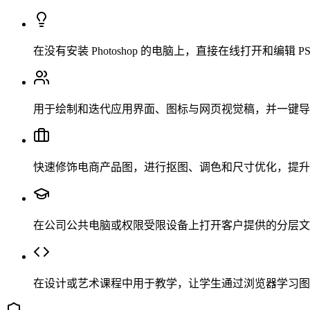
在没有安装 Photoshop 的电脑上，直接在线打开和编辑
用于绘制和迭代应用界面、图标与网页视觉稿，并一键导
快速修饰电商产品图，进行抠图、调色和尺寸优化，提升
在公司公共电脑或权限受限设备上打开客户提供的分层文
在设计或艺术课程中用于教学，让学生通过浏览器学习图