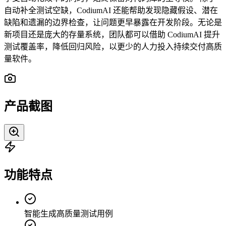
自动补全测试空缺，CodiumAI 还能帮助发现隐藏假设、潜在
缺陷和遗漏的边界检查，让问题更早暴露在开发阶段。无论是
新项目还是庞大的存量系统，团队都可以借助 CodiumAI 提升
测试覆盖率，降低回归风险，以更少的人力投入持续交付高质
量软件。
产品截图
功能特点
智能生成高质量测试用例