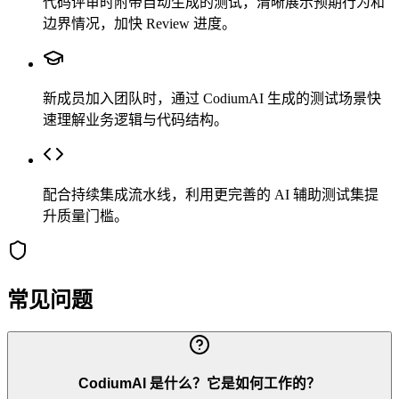
代码评审时附带自动生成的测试，清晰展示预期行为和
边界情况，加快 Review 进度。
新成员加入团队时，通过 CodiumAI 生成的测试场景快
速理解业务逻辑与代码结构。
配合持续集成流水线，利用更完善的 AI 辅助测试集提
升质量门槛。
常见问题
CodiumAI 是什么？它是如何工作的？