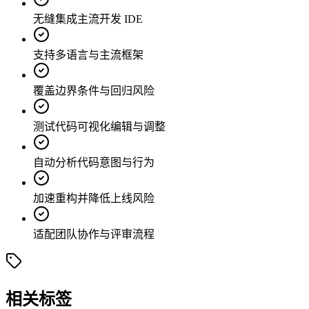
无缝集成主流开发 IDE
支持多语言与主流框架
覆盖边界条件与回归风险
测试代码可视化编辑与调整
自动分析代码意图与行为
加速重构并降低上线风险
适配团队协作与评审流程
相关标签