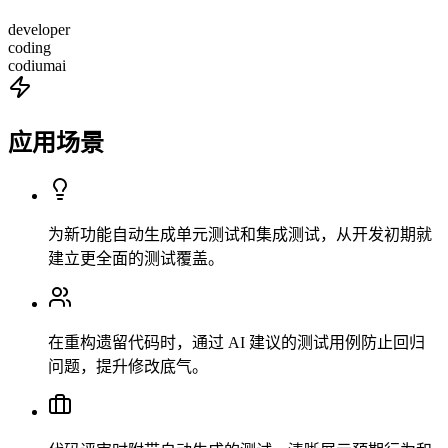
developer
coding
codiumai
应用场景
为新功能自动生成单元测试和集成测试，从开发初期就
建立更全面的测试覆盖。
在重构遗留代码时，通过 AI 建议的测试用例防止回归
问题，提升修改底气。