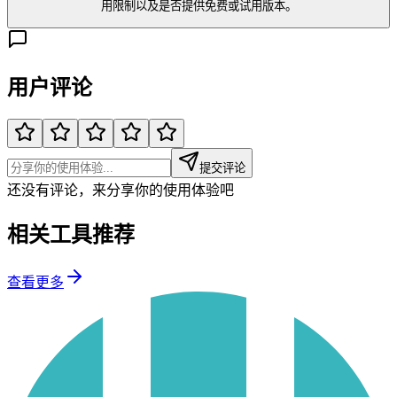
用限制以及是否提供免费或试用版本。
用户评论
提交评论
还没有评论，来分享你的使用体验吧
相关工具推荐
查看更多