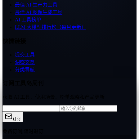
最佳 AI 生产力工具
最佳 AI 图像生成工具
AI 工具榜单
LLM 大模型排行榜（每月更新）
快捷链接
提交工具
洞察文章
分类导航
订阅工具岛周刊
获取 AI 工具、使用场景、榜单观察和产品更新
订阅
免费订阅,随时退订