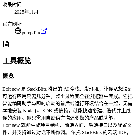
收录时间
2025年11月
官方网址
pump.fun
工具概览
概览
Bolt.new 是 StackBlitz 推出的 AI 全栈开发环境，让你从想法到
可运行应用只需几分钟，整个过程完全在浏览器中完成。它把
智能编码助手与即时启动的前后端运行环境结合在一起，无需
本地安装 Node.js、SDK 或依赖，就能快速搭建、迭代并上线
你的应用。你只需用自然语言描述要做的产品或功能，
Bolt.new 就能生成项目结构、前端界面、后端接口以及配置文
件，并支持通过对话不断微调。 依托 StackBlitz 的云端 IDE，