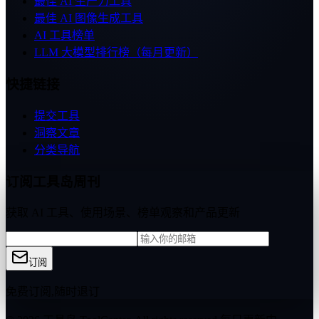
最佳 AI 生产力工具
最佳 AI 图像生成工具
AI 工具榜单
LLM 大模型排行榜（每月更新）
快捷链接
提交工具
洞察文章
分类导航
订阅工具岛周刊
获取 AI 工具、使用场景、榜单观察和产品更新
订阅
免费订阅,随时退订