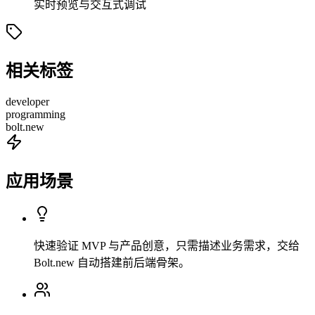
实时预览与交互式调试
相关标签
developer
programming
bolt.new
应用场景
快速验证 MVP 与产品创意，只需描述业务需求，交给
Bolt.new 自动搭建前后端骨架。