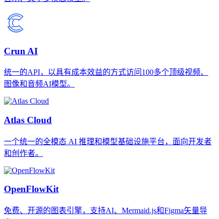
Crun AI
统一的API，以具有成本效益的方式访问100多个顶级视频、
图像和音频AI模型。
Atlas Cloud
一个统一的全模态 AI 推理和模型基础设施平台，面向开发者
和创作者。
OpenFlowKit
免费、开源的图表引擎，支持AI、Mermaid.js和Figma矢量导