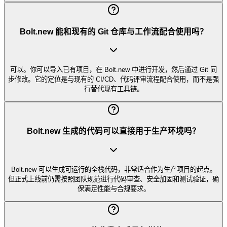
Bolt.new 能和现有的 Git 仓库与工作流配合使用吗？
可以。你可以导入已有项目，在 Bolt.new 中进行开发，然后通过 Git 同
步修改。它的定位是与现有的 CI/CD、代码评审流程配合使用，而不是强
行替代现有工具链。
Bolt.new 生成的代码可以直接用于生产环境吗？
Bolt.new 可以生成可运行的全栈代码，非常适合作为生产项目的起点。
但正式上线前仍需按照团队规范进行代码审查、安全加固和测试验证，确
保满足性能与合规要求。