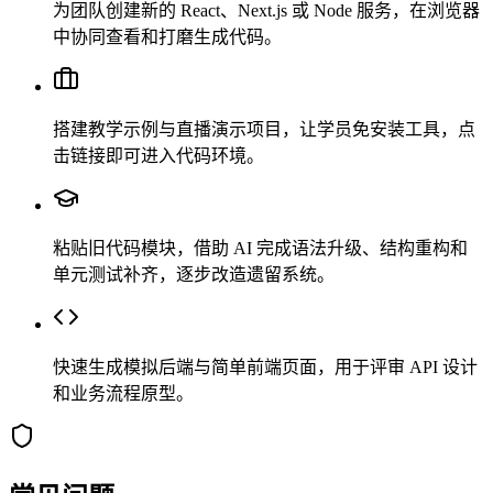
为团队创建新的 React、Next.js 或 Node 服务，在浏览器
中协同查看和打磨生成代码。
搭建教学示例与直播演示项目，让学员免安装工具，点
击链接即可进入代码环境。
粘贴旧代码模块，借助 AI 完成语法升级、结构重构和
单元测试补齐，逐步改造遗留系统。
快速生成模拟后端与简单前端页面，用于评审 API 设计
和业务流程原型。