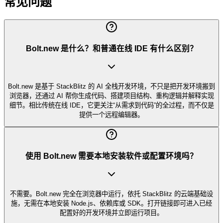
常见问题
Bolt.new 是什么？和普通在线 IDE 有什么区别？
Bolt.new 是基于 StackBlitz 的 AI 全栈开发环境，不只是把开发环境搬到
浏览器，还通过 AI 帮你生成代码、搭建项目结构、重构逻辑并解释实现
细节。相比传统在线 IDE，它更关注“从需求到代码”的全过程，而不仅是
提供一个远程编辑器。
使用 Bolt.new 需要本地安装软件或配置环境吗？
不需要。Bolt.new 完全在浏览器中运行，依托 StackBlitz 的云端基础设
施，无需在本地安装 Node.js、依赖库或 SDK。打开链接即可进入已经
配置好的开发环境并立即运行项目。