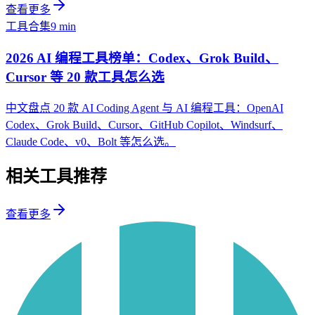
查看更多
工具合集
9 min
2026 AI 编程工具榜单：Codex、Grok Build、
Cursor 等 20 款工具怎么选
中文盘点 20 款 AI Coding Agent 与 AI 编程工具：OpenAI
Codex、Grok Build、Cursor、GitHub Copilot、Windsurf、
Claude Code、v0、Bolt 等怎么选。
相关工具推荐
查看更多