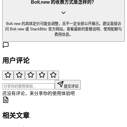
Bolt.new 的收费方式是怎样的？
Bolt.new 的具体定价可能会调整，且不一定全部公开展示。建议直接访
问 Bolt.new 或 StackBlitz 官方网站，查看最新的套餐说明、使用配额与
费用信息。
用户评论
提交评论
还没有评论，来分享你的使用体验吧
相关文章