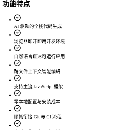
功能特点
AI 驱动的全栈代码生成
浏览器即开即用开发环境
自然语言直达可运行应用
跨文件上下文智能编辑
支持主流 JavaScript 框架
零本地配置与安装成本
顺畅衔接 Git 与 CI 流程