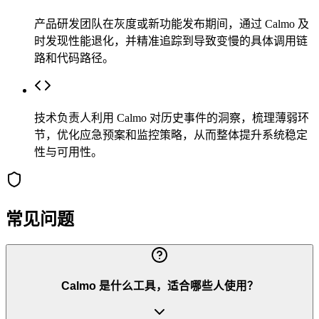
产品研发团队在灰度或新功能发布期间，通过 Calmo 及
时发现性能退化，并精准追踪到导致变慢的具体调用链
路和代码路径。
技术负责人利用 Calmo 对历史事件的洞察，梳理薄弱环
节，优化应急预案和监控策略，从而整体提升系统稳定
性与可用性。
常见问题
Calmo 是什么工具，适合哪些人使用？