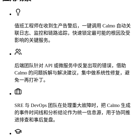
值班工程师在收到生产告警后，一键调用 Calmo 自动关
联日志、监控和链路追踪，快速锁定最可能的根因及受
影响的关键服务。
后端团队针对 API 或微服务中反复出现的错误，借助
Calmo 的问题拆解与解决建议，集中做系统性修复，避
免一再打补丁。
SRE 与 DevOps 团队在处理重大故障时，把 Calmo 生成
的事件时间线和分析结论作为统一信息源，用于协同推
进排查和事后复盘。