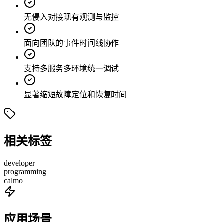
无侵入对接现有观测与监控
面向团队的事件时间线协作
支持多服务多环境统一调试
显著缩短故障定位和恢复时间
相关标签
developer
programming
calmo
应用场景