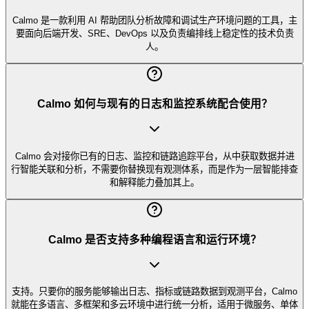
Calmo 是一款利用 AI 帮助团队分析故障和调试生产环境问题的工具，主
要面向后端开发、SRE、DevOps 以及负责编排线上稳定性的技术负责
人。
Calmo 如何与现有的日志和监控系统配合使用？
Calmo 会对接你已有的日志、监控和链路追踪平台，从中获取数据并进
行智能关联和分析，不需要你替换现有观测体系，而是作为一层智能排查
和解释能力叠加其上。
Calmo 是否支持多种编程语言和运行环境？
支持。只要你的服务能够输出日志、指标或链路数据到观测平台，Calmo
就能在多语言、多框架和多云环境中进行统一分析，适用于微服务、单体