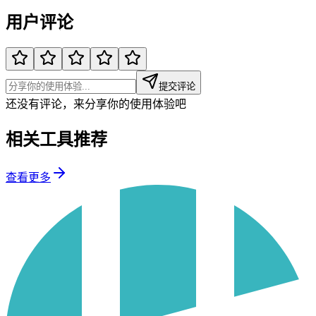
用户评论
提交评论
还没有评论，来分享你的使用体验吧
相关工具推荐
查看更多