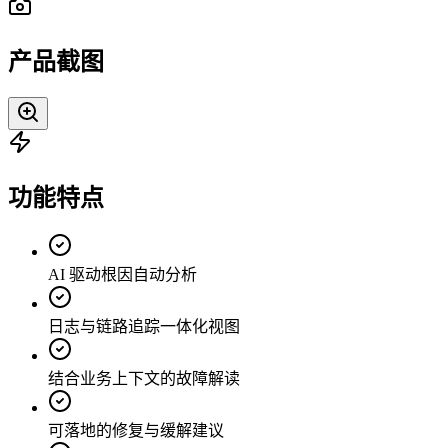
产品截图
功能特点
AI 驱动根因自动分析
日志与链路追踪一体化视图
结合业务上下文的故障解读
可落地的修复与缓解建议