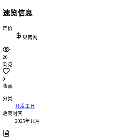
速览信息
定价
见官网
26
浏览
0
收藏
分类
开发工具
收录时间
2025年11月