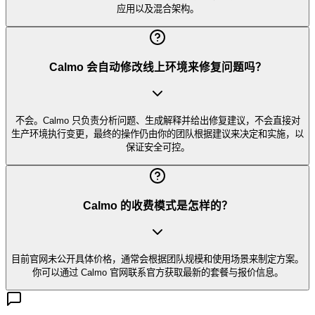
应用以及混合架构。
Calmo 会自动修改线上环境来修复问题吗？
不会。Calmo 只负责分析问题、生成解释并给出修复建议，不会直接对
生产环境执行变更，最终的操作仍由你的团队根据建议来决定和实施，以
保证安全可控。
Calmo 的收费模式是怎样的？
目前官网未公开具体价格，通常会根据团队规模和使用场景来制定方案。
你可以通过 Calmo 官网联系官方获取最新的套餐与报价信息。