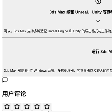
3ds Max 能和 Unreal、Unit
可以。3ds Max 支持多种适配 Unreal Engine 和 Unity 的导
运行 3ds
3ds Max 需要 64 位 Windows 系统、多核处理器、独立显卡以及较
用户评论