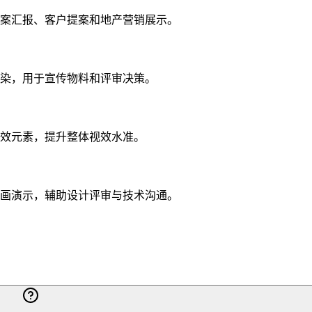
案汇报、客户提案和地产营销展示。
染，用于宣传物料和评审决策。
效元素，提升整体视效水准。
画演示，辅助设计评审与技术沟通。