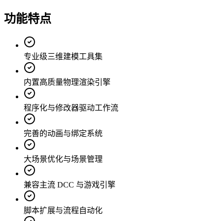
功能特点
专业级三维建模工具集
内置高质量物理渲染引擎
程序化与修改器驱动工作流
完善的动画与绑定系统
大场景优化与场景管理
兼容主流 DCC 与游戏引擎
脚本扩展与流程自动化