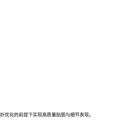
扑优化的前提下实现高质量贴图与细节表现。