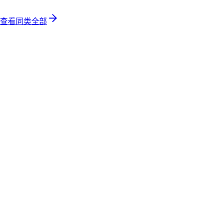
查看同类全部