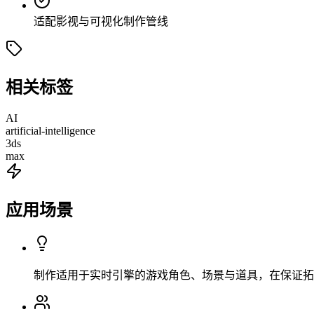
适配影视与可视化制作管线
相关标签
AI
artificial-intelligence
3ds
max
应用场景
制作适用于实时引擎的游戏角色、场景与道具，在保证拓