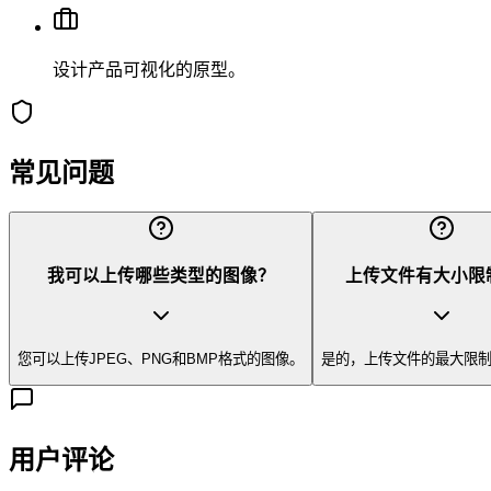
设计产品可视化的原型。
常见问题
我可以上传哪些类型的图像？
上传文件有大小限
您可以上传JPEG、PNG和BMP格式的图像。
是的，上传文件的最大限制为
用户评论