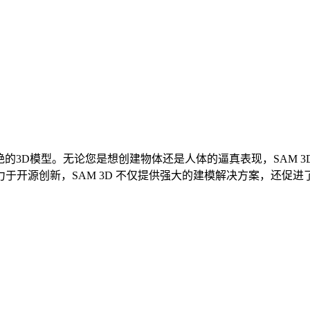
惊艳的3D模型。无论您是想创建物体还是人体的逼真表现，SAM 
源创新，SAM 3D 不仅提供强大的建模解决方案，还促进了创