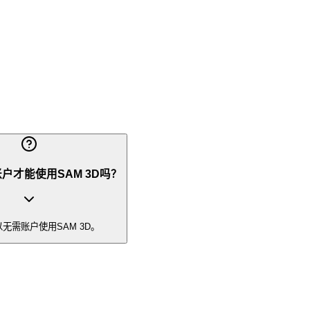
户才能使用SAM 3D吗？
无需账户使用SAM 3D。