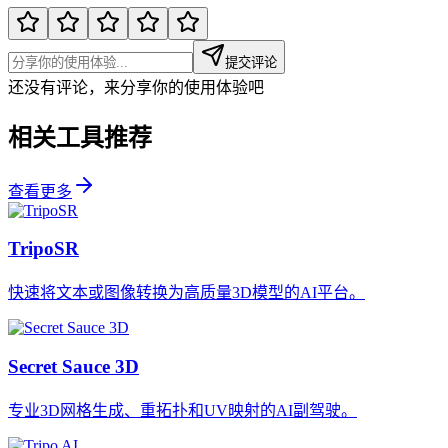
提交评论
还没有评论，来分享你的使用体验吧
相关工具推荐
查看更多
TripoSR
快速将文本或图像转换为高质量3D模型的AI平台。
Secret Sauce 3D
专业3D网格生成、重拓扑和UV映射的AI副驾驶。