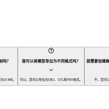
制吗？
我可以将模型导出为不同格式吗？
我需要创建账
10 MB。
可以，您可以导出为OBJ、STL和FBX格式。
不，您可以