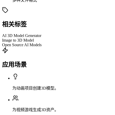
多种文件格式
相关标签
AI 3D Model Generator
Image to 3D Model
Open Source AI Models
应用场景
为动画项目创建3D模型。
为视频游戏生成3D资产。