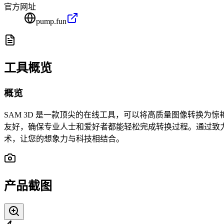
官方网址
pump.fun
工具概览
概览
SAM 3D 是一款顶尖的在线工具，可以将高质量图像转换为
友好，确保专业人士和爱好者都能轻松完成转换过程。通过致力于开
术，让您的想象力与科技相结合。
产品截图