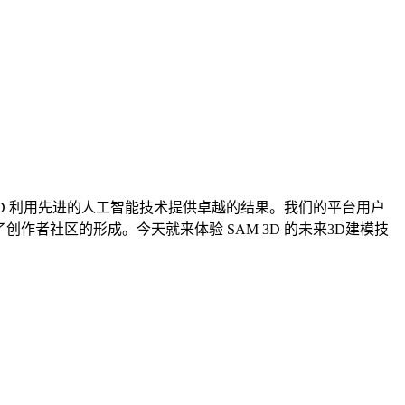
3D 利用先进的人工智能技术提供卓越的结果。我们的平台用户
作者社区的形成。今天就来体验 SAM 3D 的未来3D建模技