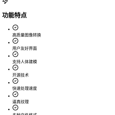
功能特点
高质量图像转换
用户友好界面
支持人体建模
开源技术
快速处理速度
逼真纹理