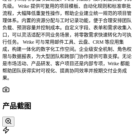
先级。 Wrike 提供可复用的项目模板、自动化规则和标准审批
流程，大幅降低重复性操作，帮助企业建立统一规范的项目管
理体系。内置的资源分配与工时记录功能，便于合理安排团队
负载、预测容量并控制成本。自定义字段、表单和需求收集入
口，可以灵活适配不同业务场景，将零散需求快速转化为可执
行任务。 Wrike 可与常用邮件工具、云盘、CRM 等应用集
成，构建一体化的数字化工作空间。企业级安全机制、角色权
限与数据报表，为大型团队和跨部门协作提供可靠支撑。无论
是市场活动、产品研发、客户项目还是内部专项，Wrike 都能
帮助团队获得实时可视化、提高协同效率并按期交付业务成
果。
产品截图