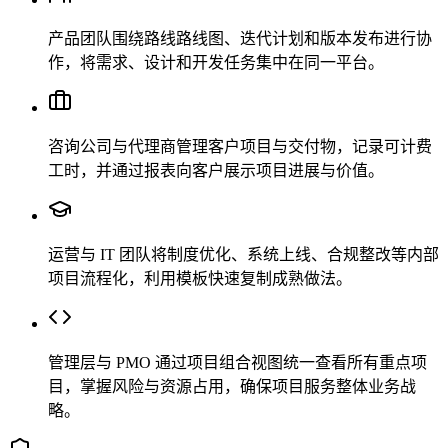
产品团队围绕路线路线图、迭代计划和版本发布进行协
作，将需求、设计和开发任务集中在同一平台。
咨询公司与代理商管理客户项目与交付物，记录可计费
工时，并通过报表向客户展示项目进展与价值。
运营与 IT 团队将制度优化、系统上线、合规整改等内部
项目流程化，利用模板快速复制成熟做法。
管理层与 PMO 通过项目组合视图统一查看所有重点项
目，掌握风险与资源占用，确保项目服务整体业务战
略。