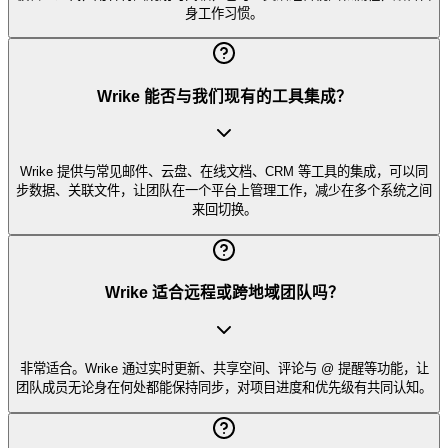
身工作习惯。
Wrike 能否与我们现有的工具集成？
Wrike 提供与常见邮件、云盘、在线文档、CRM 等工具的集成，可以同
步数据、关联文件，让团队在一个平台上管理工作，减少在多个系统之间
来回切换。
Wrike 适合远程或跨地域团队吗？
非常适合。Wrike 通过实时更新、共享空间、评论与 @ 提醒等功能，让
团队成员无论身在何处都能保持同步，对项目进度和优先级有共同认知。