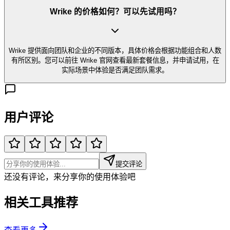
Wrike 的价格如何？可以先试用吗？
Wrike 提供面向团队和企业的不同版本，具体价格会根据功能组合和人数
有所区别。您可以前往 Wrike 官网查看最新套餐信息，并申请试用，在
实际场景中体验是否满足团队需求。
用户评论
提交评论
还没有评论，来分享你的使用体验吧
相关工具推荐