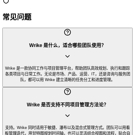
常见问题
Wrike 是什么，适合哪些团队使用？
Wrike 是一款协同工作与项目管理平台，帮助团队高效规划、执行和跟踪
各类项目与日常工作。无论是市场、产品、运营、IT，还是咨询与服务团
队，都可以用 Wrike 建立清晰的任务分工和进度管理。
Wrike 是否支持不同项目管理方法论？
支持。Wrike 同时适用于敏捷、瀑布以及混合式管理方式。团队可以用看
板管理迭代，用甘特图规划时间轴，也可以灵活组合视图和流程，贴合自