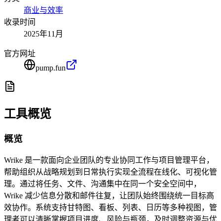
商业与效率
收录时间
2025年11月
官方网址
pump.fun
工具概览
概览
Wrike 是一款面向企业团队的专业协同工作与项目管理平台，
帮助组织从战略规划到日常执行实现全流程在线化、可视化管
理。通过将任务、文件、沟通集中在同一个安全空间中，
Wrike 减少信息分散和邮件往复，让团队始终围绕统一目标高
效协作。系统支持甘特图、看板、列表、日历等多种视图，管
理者可以清晰掌握项目进度、风险与瓶颈，及时调整资源与优