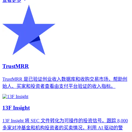
查看更多
TrustMRR
TrustMRR 是已验证创业收入数据库和收购交易市场，帮助创
始人、买家和投资者查看由支付平台验证的收入指标。
13F Insight
13F Insight 将 SEC 文件转化为可操作的投资信号。跟踪 8,000
多家对冲基金和机构投资者的买卖情况，利用 AI 驱动的警