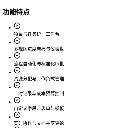
功能特点
项目与任务统一工作台
多视图进度看板与仪表盘
流程自动化与标准化审批
资源分配与工作负载管理
工时记录与成本预算控制
自定义字段、表单与模板
实时协作与文档共享评论