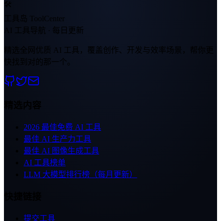
🛠
工具岛 ToolCenter
AI 工具导航 · 每日更新
精选全网优质 AI 工具，覆盖创作、开发与效率场景，帮你更
快找到对的那一个。
精选内容
2026 最佳免费 AI 工具
最佳 AI 生产力工具
最佳 AI 图像生成工具
AI 工具榜单
LLM 大模型排行榜（每月更新）
快捷链接
提交工具