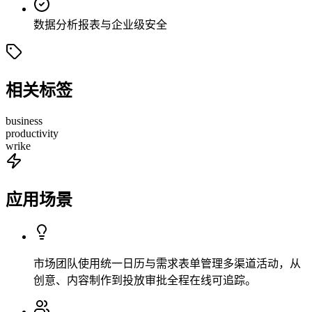
数据分析报表与企业级安全
相关标签
business
productivity
wrike
应用场景
市场团队使用统一日历与需求表单管理多渠道活动，从
创意、内容制作到投放审批全程在线可追踪。