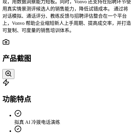
现，用数据洞察能力短板。同时，Vonvo 还支持在招聘环节使
用真实情景测评候选人的销售能力，降低试错成本。 通过将
对话模拟、通话评分、教练反馈与招聘评估整合在一个平台
上，Vonvo 帮助企业缩短新人上手周期、提高成交率，并打造
可复制、可度量的销售培训体系。
产品截图
功能特点
拟真 AI 冷拨电话演练