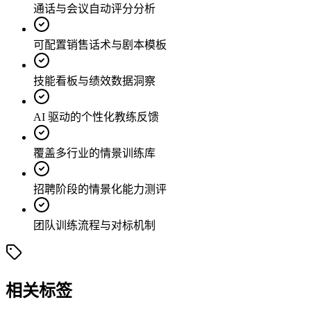
通话与会议自动评分分析
可配置销售话术与剧本模板
技能看板与绩效数据洞察
AI 驱动的个性化教练反馈
覆盖多行业的情景训练库
招聘阶段的情景化能力测评
团队训练流程与对标机制
相关标签