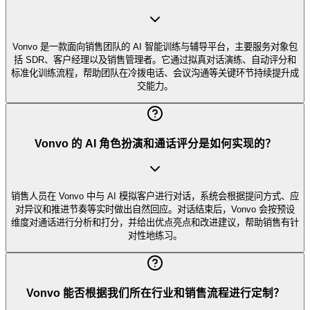
Vonvo 是一款面向销售团队的 AI 智能训练与辅导平台，主要服务对象包
括 SDR、客户经理以及销售管理者。它通过拟真对话演练、自动评分和
标准化训练流程，帮助团队在冷拨电话、会议沟通等关键环节持续提升成
交能力。
Vonvo 的 AI 角色扮演和通话评分是如何实现的？
销售人员在 Vonvo 中与 AI 模拟客户进行对话，系统会根据提问方式、应
对异议和推进节奏等实时做出自然回应。对话结束后，Vonvo 会按预设
维度对通话进行分析和打分，并给出优点亮点和改进建议，帮助销售有针
对性地练习。
Vonvo 能否根据我们所在行业和销售流程进行定制？