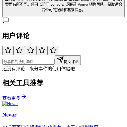
案而有所不同。您可以访问 vonvo.ai 或联系 Vonvo 销售团队，获取适合
贵公司的报价和套餐信息。
用户评论
提交评论
还没有评论，来分享你的使用体验吧
相关工具推荐
查看更多
Nevar