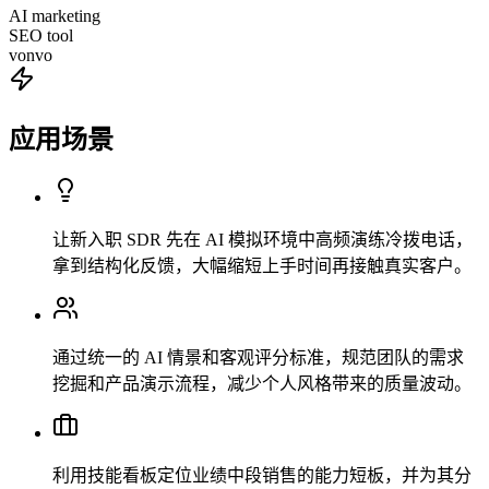
AI marketing
SEO tool
vonvo
应用场景
让新入职 SDR 先在 AI 模拟环境中高频演练冷拨电话，
拿到结构化反馈，大幅缩短上手时间再接触真实客户。
通过统一的 AI 情景和客观评分标准，规范团队的需求
挖掘和产品演示流程，减少个人风格带来的质量波动。
利用技能看板定位业绩中段销售的能力短板，并为其分