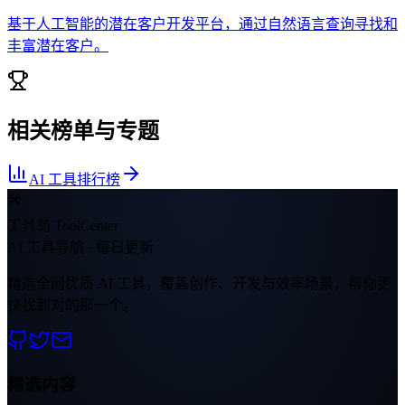
基于人工智能的潜在客户开发平台，通过自然语言查询寻找和
丰富潜在客户。
相关榜单与专题
AI 工具排行榜
🛠
工具岛 ToolCenter
AI 工具导航 · 每日更新
精选全网优质 AI 工具，覆盖创作、开发与效率场景，帮你更
快找到对的那一个。
精选内容