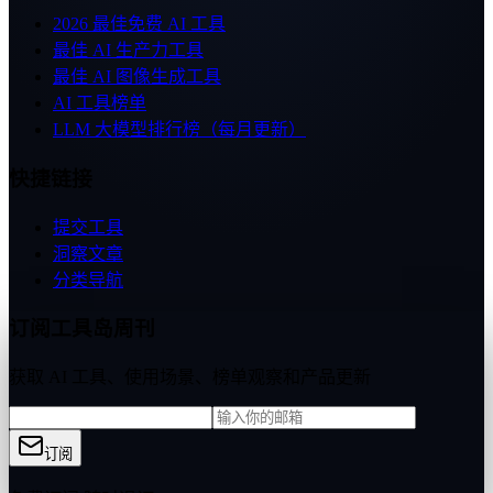
2026 最佳免费 AI 工具
最佳 AI 生产力工具
最佳 AI 图像生成工具
AI 工具榜单
LLM 大模型排行榜（每月更新）
快捷链接
提交工具
洞察文章
分类导航
订阅工具岛周刊
获取 AI 工具、使用场景、榜单观察和产品更新
订阅