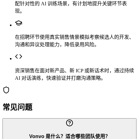
配针对性的 AI 训练场景，有计划地提升关键环节表
现。
在招聘环节使用真实销售情景模拟考察候选人的开发、
沟通和异议处理能力，降低录用风险。
资深销售在面对新产品、新 ICP 或新话术时，通过持续
AI 对话演练，快速验证并打磨沟通策略。
常见问题
Vonvo 是什么？适合哪些团队使用？