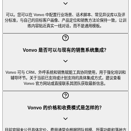
可以。您可以在 Vonvo 中配置行业场景、话术脚本、常见异议库以及评
分标准，与自己的目标客户画像、产品定位和销售方法论保持一致，让训
练内容贴近真实一线对话，而不是通用模板。
Vonvo 是否可以与现有的销售系统集成？
Vonvo 可与 CRM、外呼系统和销售赋能工具协同使用，用于强化培训和
辅导环节。关于当前已支持或计划支持的具体集成方式，建议查看
Vonvo 官方网站或直接联系其团队获取最新信息。
Vonvo 的价格和收费模式是怎样的？
目前官网未公开具体定价，费用通常会根据团队规模、所需功能和落地方