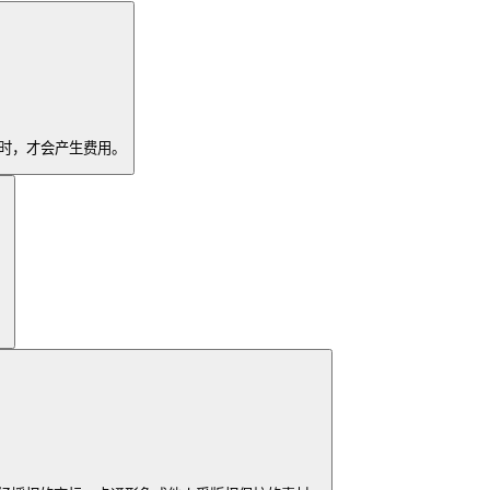
件时，才会产生费用。
。