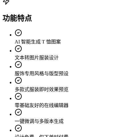
功能特点
AI 智能生成 T 恤图案
文本转图片服装设计
服饰专用风格与版型预设
多款式服装即时效果预览
零基础友好的在线编辑器
一键微调与多版本生成