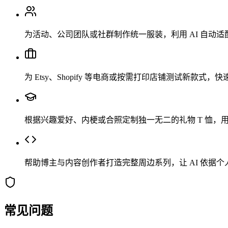
为活动、公司团队或社群制作统一服装，利用 AI 自动适
为 Etsy、Shopify 等电商或按需打印店铺测试新款式
根据兴趣爱好、内梗或合照定制独一无二的礼物 T 恤
帮助博主与内容创作者打造完整周边系列，让 AI 依据
常见问题