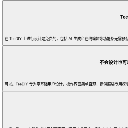
Te
在 TeeDIY 上进行设计是免费的，包括 AI 生成和在线编辑等功能都
不会设计也可以用
可以。TeeDIY 专为零基础用户设计，操作界面简单直观，提供服装专用模