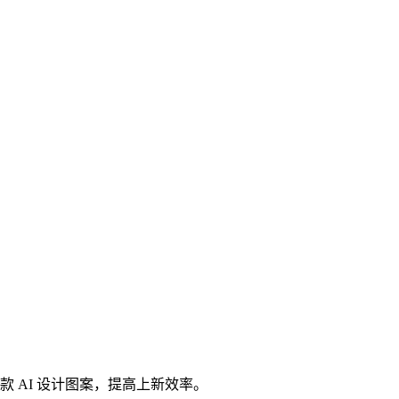
 AI 设计图案，提高上新效率。