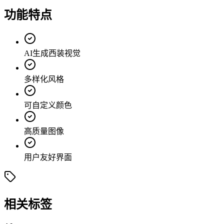
功能特点
AI生成西装视觉
多样化风格
可自定义颜色
高质量图像
用户友好界面
相关标签