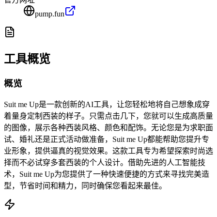
pump.fun
工具概览
概览
Suit me Up是一款创新的AI工具，让您轻松地将自己想象成穿
着量身定制西装的样子。只需点击几下，您就可以生成高质量
的图像，展示各种西装风格、颜色和配饰。无论您是为求职面
试、婚礼还是正式活动做准备，Suit me Up都能帮助您提升专
业形象，提供逼真的视觉效果。这款工具专为希望探索时尚选
择而不必试穿多套西装的个人设计。借助先进的人工智能技
术，Suit me Up为您提供了一种快速便捷的方式来寻找完美造
型，节省时间和精力，同时确保您看起来最佳。