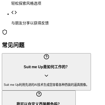
轻松探索风格选项
与朋友分享以获得反馈
常见问题
Suit me Up是如何工作的？
Suit me Up利用先进的AI技术生成您穿着各种西装的逼真图像。
我可以自定义西装颜色吗？