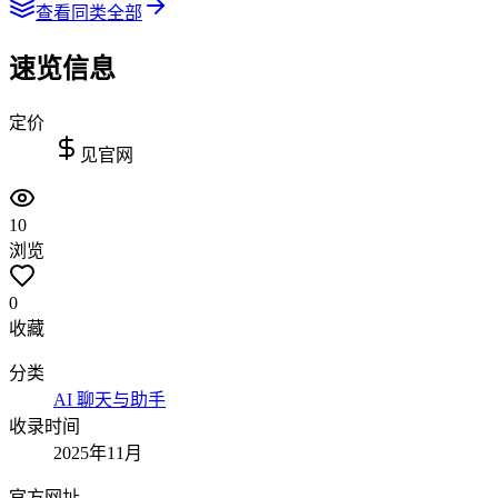
查看同类全部
速览信息
定价
见官网
10
浏览
0
收藏
分类
AI 聊天与助手
收录时间
2025年11月
官方网址