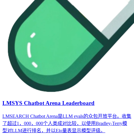
LMSYS Chatbot Arena Leaderboard
LMSEARCH Chatbot Arena是LLM evals的众包开放平台。收集
了超过1，000，000个人类成对比较，以使用Bradley-Terry模
型对LLM进行排名，并以Elo量表显示模型评级。