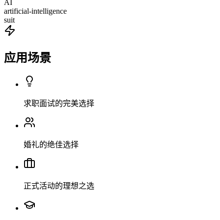
AI
artificial-intelligence
suit
应用场景
求职面试的完美选择
婚礼的绝佳选择
正式活动的理想之选