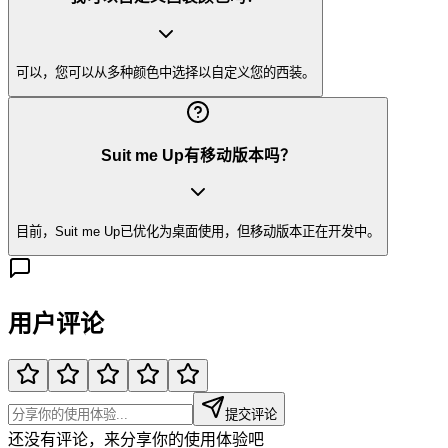
可以，您可以从多种颜色中选择以自定义您的西装。
Suit me Up有移动版本吗？
目前，Suit me Up已优化为桌面使用，但移动版本正在开发中。
用户评论
提交评论
还没有评论，来分享你的使用体验吧