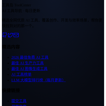
工具岛 ToolCenter
AI 工具导航 · 每日更新
精选全网优质 AI 工具，覆盖创作、开发与效率场景，帮你更
快找到对的那一个。
精选内容
2026 最佳免费 AI 工具
最佳 AI 生产力工具
最佳 AI 图像生成工具
AI 工具榜单
LLM 大模型排行榜（每月更新）
快捷链接
提交工具