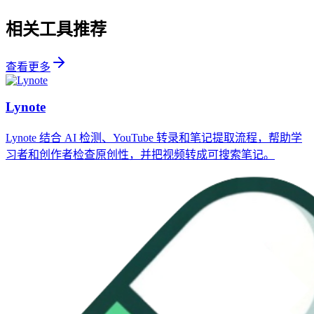
相关工具推荐
查看更多
Lynote
Lynote 结合 AI 检测、YouTube 转录和笔记提取流程，帮助学
习者和创作者检查原创性，并把视频转成可搜索笔记。