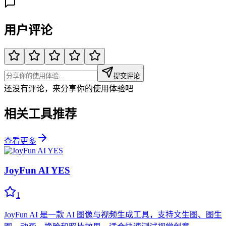
用户评论
提交评论
还没有评论，来分享你的使用体验吧
相关工具推荐
查看更多
JoyFun AI YES
1
JoyFun AI 是一款 AI 图像与视频生成工具，支持文生图、图生