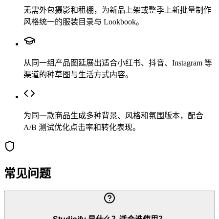
无需外包摄影和租棚，为新品上架或整季上新批量制作
风格统一的服装目录与 Lookbook。
从同一组产品图延展出适合小红书、抖音、Instagram 等
渠道的种草图与生活方式内容。
为同一款商品生成多种背景、风格和氛围版本，配合
A/B 测试优化点击率和转化表现。
常见问题