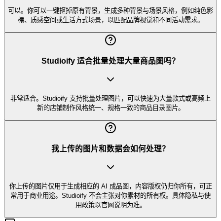
可以。你可以一键抠掉原有背景，生成多种背景与场景风格，例如纯色影
棚、质感空间或生活方式场景，以匹配品牌视觉和不同活动需求。
Studioify 适合批量处理大量商品图吗？
非常适合。Studioify 支持批量处理图片，可以快速为大量款式或高频上
新的店铺制作风格统一、规格一致的商品目录图片。
我上传的图片和数据会如何处理？
你上传的图片仅用于生成相应的 AI 成品图，内容版权仍归你所有，可正
常用于商业用途。Studioify 不会主张对你素材的所有权。具体隐私与使
用政策以官网说明为准。