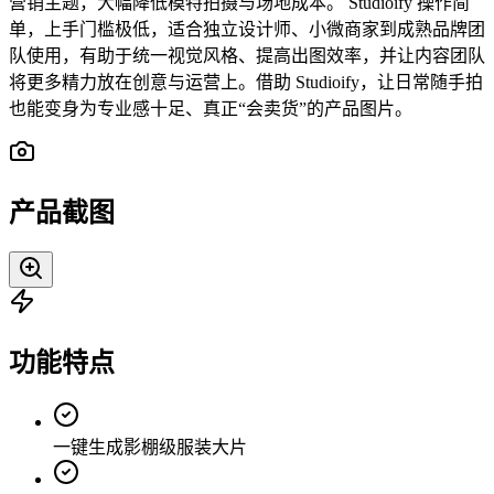
营销主题，大幅降低模特拍摄与场地成本。 Studioify 操作简
单，上手门槛极低，适合独立设计师、小微商家到成熟品牌团
队使用，有助于统一视觉风格、提高出图效率，并让内容团队
将更多精力放在创意与运营上。借助 Studioify，让日常随手拍
也能变身为专业感十足、真正“会卖货”的产品图片。
产品截图
功能特点
一键生成影棚级服装大片