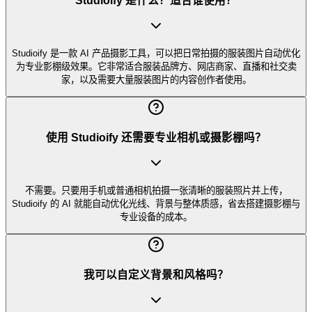
Studioify 是什么？适合谁使用？
Studioify 是一款 AI 产品摄影工具，可以把日常拍摄的服装图片自动优化
为专业影棚级效果。它非常适合服装品牌方、网店商家、直播和社交卖
家，以及需要大量服装图片的内容创作者使用。
使用 Studioify 还需要专业相机或摄影棚吗？
不需要。只要用手机或普通相机拍摄一张清晰的服装照片并上传，
Studioify 的 AI 就能自动优化光线、背景与整体质感，省去搭建摄影棚与
专业设备的成本。
我可以自定义背景和风格吗？