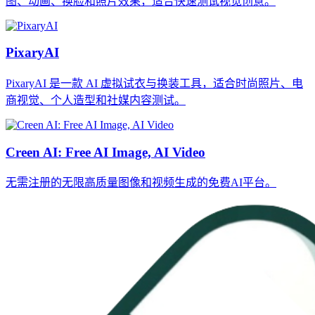
图、动画、换脸和照片效果，适合快速测试视觉创意。
PixaryAI
PixaryAI 是一款 AI 虚拟试衣与换装工具，适合时尚照片、电
商视觉、个人造型和社媒内容测试。
Creen AI: Free AI Image, AI Video
无需注册的无限高质量图像和视频生成的免费AI平台。