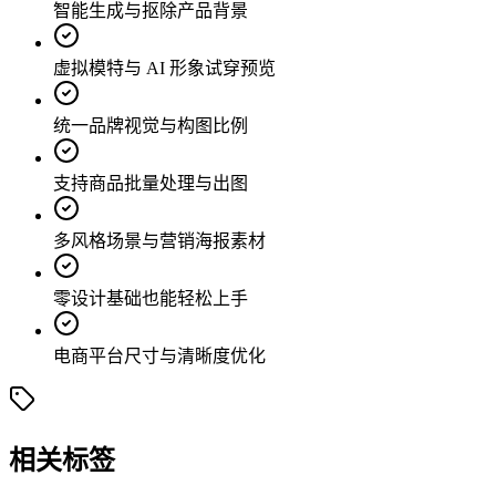
智能生成与抠除产品背景
虚拟模特与 AI 形象试穿预览
统一品牌视觉与构图比例
支持商品批量处理与出图
多风格场景与营销海报素材
零设计基础也能轻松上手
电商平台尺寸与清晰度优化
相关标签