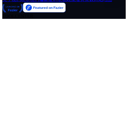
TOOLCENTER