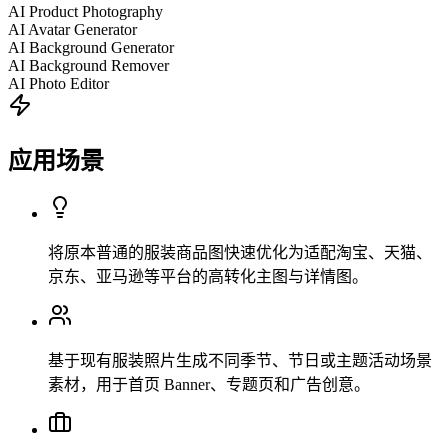
AI Product Photography
AI Avatar Generator
AI Background Generator
AI Background Remover
AI Photo Editor
应用场景
将原本普通的服装商品图快速优化为适配淘宝、天猫、
京东、亚马逊等平台的高转化主图与详情图。
基于现有服装照片生成不同季节、节日或主题活动场景
素材，用于首页 Banner、专题页和广告创意。