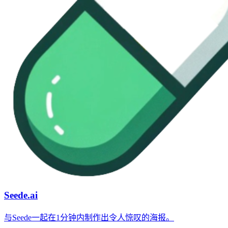
Seede.ai
与Seede一起在1分钟内制作出令人惊叹的海报。