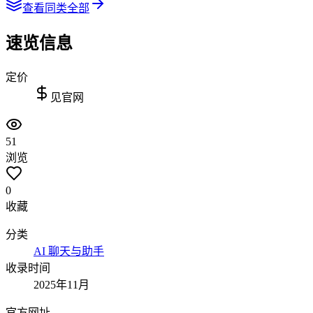
查看同类全部
速览信息
定价
见官网
51
浏览
0
收藏
分类
AI 聊天与助手
收录时间
2025年11月
官方网址