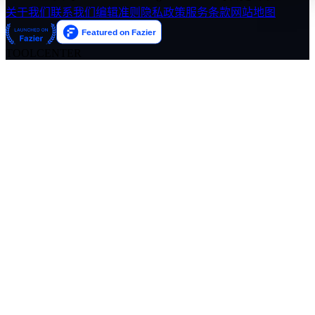
关于我们
联系我们
编辑准则
隐私政策
服务条款
网站地图
TOOLCENTER