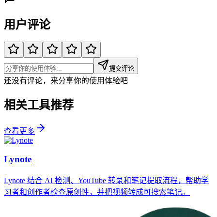
用户评论
提交评论
还没有评论，来分享你的使用体验吧
相关工具推荐
查看更多
Lynote
Lynote 结合 AI 检测、YouTube 转录和笔记提取流程，帮助学
习者和创作者检查原创性，并把视频转成可搜索笔记。