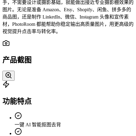
手，不需要设计或摄影基础，就能做出接近专业摄影棚效果的
图片。无论是准备 Amazon、Etsy、Shopify、闲鱼、拼多多的
商品图，还是制作 LinkedIn、微信、Instagram 头像和宣传素
材，PhotoRoom 都能帮助你稳定输出高质量图片，用更高级的
视觉提升点击率与转化率。
产品截图
功能特点
一键 AI 智能抠图去背