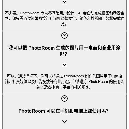
不需要。PhotoRoom 专为零基础用户设计，AI 会自动完成抠图和场景合
成，你只需通过简单的按钮和滑杆调整文字、颜色和排版即可轻松完成作
品。
我可以把 PhotoRoom 生成的图片用于电商和商业用途
吗？
可以。通常情况下，你可以将通过 PhotoRoom 制作的图片用于电商店
铺、社交媒体以及广告投放等商业用途，但请遵守 PhotoRoom 的使用条
款以及各电商与平台的相关规定。
PhotoRoom 可以在手机和电脑上都使用吗？