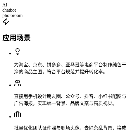
AI
chatbot
photoroom
应用场景
为淘宝、京东、拼多多、亚马逊等电商平台制作纯色干
净的商品主图，符合平台规范并提升转化率。
直接用手机设计朋友圈、公众号、抖音、小红书配图与
广告海报，实现统一背景、品牌文案与高质视觉。
批量优化团队证件照与职场头像，去除杂乱背景，换成