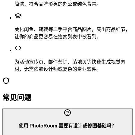
简洁、符合品牌形象的办公或纯色背景。
美化闲鱼、转转等二手平台商品图片，突出商品细节，
让你的商品更容易在搜索列表中被看到。
为活动宣传页、邮件营销、落地页等快速生成视觉素
材，无需依赖设计师或复杂的专业软件。
常见问题
使用 PhotoRoom 需要有设计或修图基础吗？