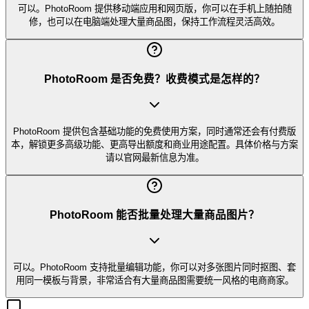
可以。PhotoRoom 提供移动端应用和网页版，你可以在手机上随拍随
修，也可以在电脑端处理大量商品图，保持工作流程灵活高效。
PhotoRoom 是否免费？收费模式是怎样的？
PhotoRoom 提供包含基础功能的免费使用方案，同时通常还会有付费版
本，解锁更多高级功能、更高导出额度和商业用途配置。具体价格与方案
请以官网最新信息为准。
PhotoRoom 能否批量处理大量商品图片？
可以。PhotoRoom 支持批量编辑功能，你可以对多张图片同时抠图、套
用同一模板与背景，非常适合有大量商品图需要统一风格的电商商家。