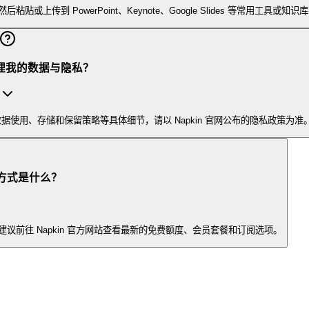
到 PowerPoint、Keynote、Google Slides 等常用工具或知识
何处理我的数据与隐私？
据使用、存储和保留策略等具体细节，请以 Napkin 官网公布的隐私政策为准
收费方式是什么？
前往 Napkin 官方网站查看最新的免费额度、会员套餐和订阅选项。