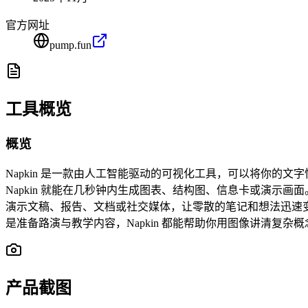
官方网址
pump.fun
工具概览
概览
Napkin 是一款由人工智能驱动的可视化工具，可以将你
Napkin 就能在几秒钟内生成图表、结构图、信息卡或演示
演示文稿、报告、文档或社交媒体，让零散的笔记和想法迅速
是准备路演与教学内容，Napkin 都能帮助你用图像讲清复
产品截图