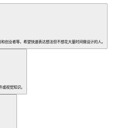
创作者和创业者等，希望快速表达想法但不想花大量时间做设计的人。
软件或视觉知识。