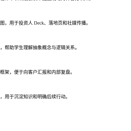
，用于投资人 Deck、落地页和社媒传播。
，帮助学生理解抽象概念与逻辑关系。
框架，便于向客户汇报和内部复盘。
，用于沉淀知识和明确后续行动。