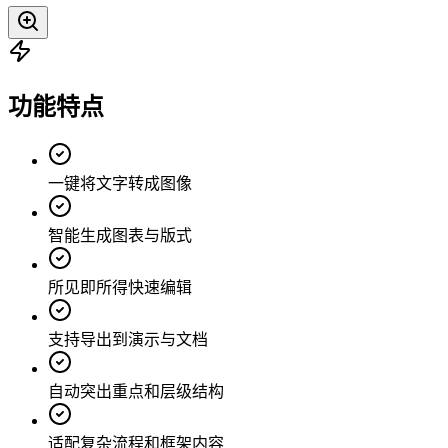
功能特点
一键将文字转成图像
智能生成图表与版式
所见即所得快速编辑
支持导出到演示与文档
自动突出重点和层级结构
适配复杂流程和框架内容