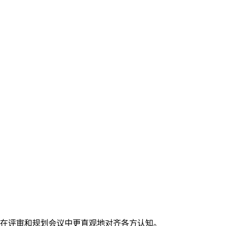
在评审和规划会议中更直观地对齐各方认知。