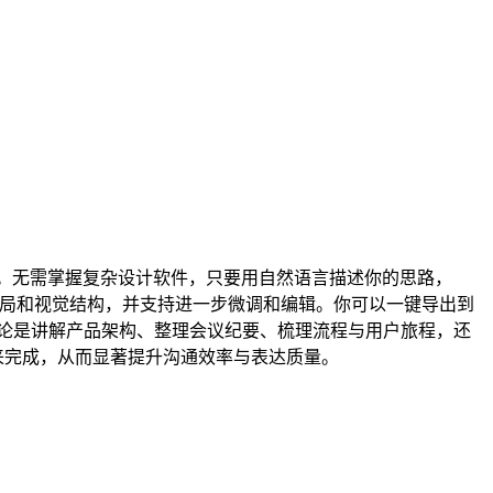
效。无需掌握复杂设计软件，只要用自然语言描述你的思路，
的布局和视觉结构，并支持进一步微调和编辑。你可以一键导出到
论是讲解产品架构、整理会议纪要、梳理流程与用户旅程，还
 来完成，从而显著提升沟通效率与表达质量。