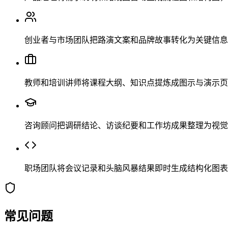
创业者与市场团队把路演文案和品牌故事转化为关键信息图
教师和培训讲师将课程大纲、知识点提炼成图示与演示页
咨询顾问把调研结论、访谈纪要和工作坊成果整理为视觉
职场团队将会议记录和头脑风暴结果即时生成结构化图表
常见问题