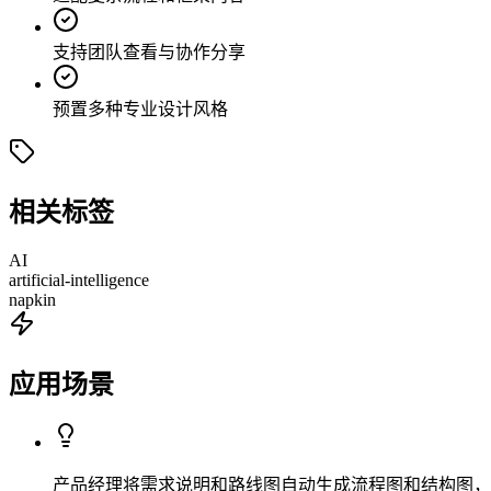
支持团队查看与协作分享
预置多种专业设计风格
相关标签
AI
artificial-intelligence
napkin
应用场景
产品经理将需求说明和路线图自动生成流程图和结构图，