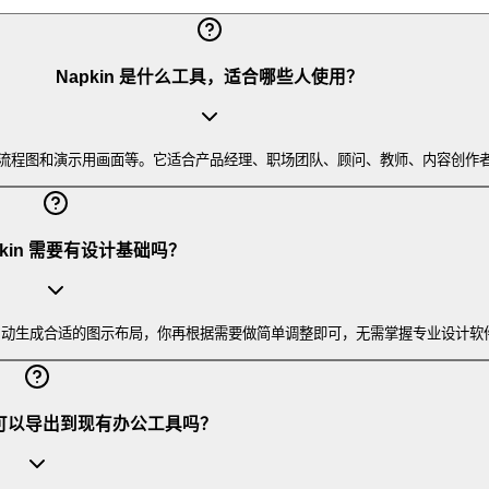
Napkin 是什么工具，适合哪些人使用？
结构图、流程图和演示用画面等。它适合产品经理、职场团队、顾问、教师、内容
pkin 需要有设计基础吗？
I 会自动生成合适的图示布局，你再根据需要做简单调整即可，无需掌握专业设计
的图可以导出到现有办公工具吗？