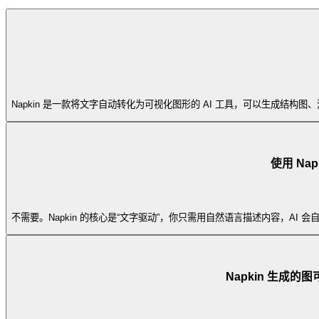
Napkin 是一款将文字自动转化为可视化图形的 AI 工具，可以生成
使用 Na
不需要。Napkin 的核心是“文字驱动”，你只需用自然语言描述内容，A
Napkin 生成