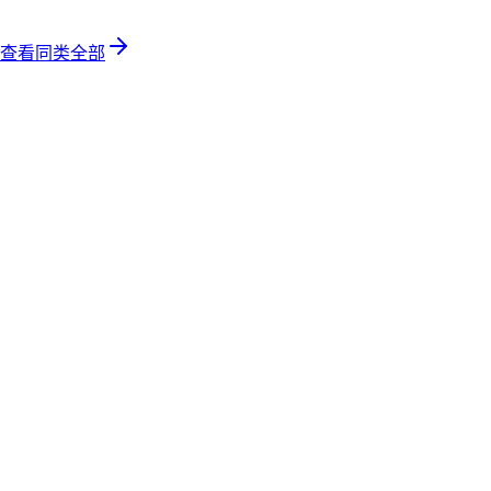
查看同类全部