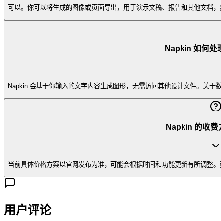
可以。你可以将生成的图像或页面导出，用于演示文稿、报告和其他文档，然后粘贴或上传
Napkin 如
Napkin 会基于你输入的文字内容生成图形，无需访问其他设计文件。关于数
Napkin 的
当前具体价格方案以官网发布为准，可能会根据时间和功能更新有所调整。建议
用户评论