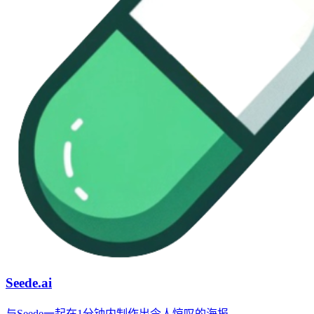
Seede.ai
与Seede一起在1分钟内制作出令人惊叹的海报。