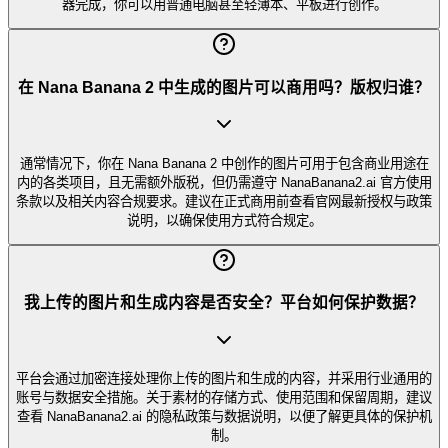
器完成，你可以用普通电脑甚至轻薄本、平板进行创作。
在 Nana Banana 2 中生成的图片可以商用吗？版权归谁？
通常情况下，你在 Nana Banana 2 中创作的图片可用于包含商业用途在
内的各类项目，且无需额外版税，但仍需遵守 NanaBanana2.ai 官方使用
条款以及相关内容合规要求。建议在正式商用前查看官网最新授权与政策
说明，以确保使用方式符合规定。
我上传的图片和生成内容是否安全？平台如何保护数据？
平台会通过加密连接处理你上传的图片和生成的内容，并采用行业通用的
账号与数据安全措施。关于素材的存储方式、使用范围和保留周期，建议
查看 NanaBanana2.ai 的隐私政策与数据说明，以便了解更具体的保护机
制。