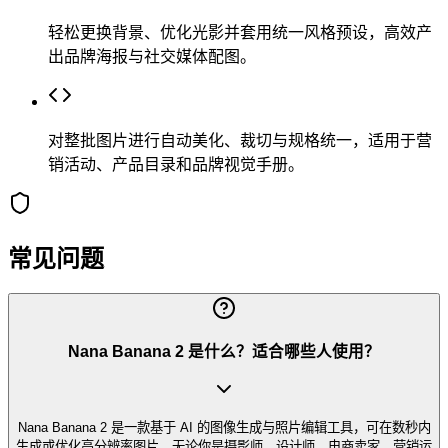
轻松更换背景、优化光影并套用统一风格预设，高效产
出品牌海报与社交媒体配图。
对整批图片进行自动美化、裁切与规格统一，适用于营
销活动、产品目录和品牌视觉手册。
常见问题
Nana Banana 2 是什么？适合哪些人使用？
Nana Banana 2 是一款基于 AI 的图像生成与照片编辑工具，可在数秒内
生成或优化高分辨率图片。无论你是摄影师、设计师、电商卖家、营销运