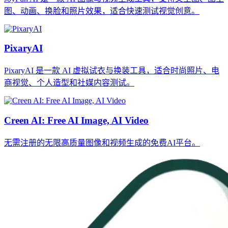
图、动画、换脸和照片效果，适合快速测试视觉创意。
PixaryAI
PixaryAI 是一款 AI 虚拟试衣与换装工具，适合时尚照片、电
商视觉、个人造型和社媒内容测试。
Creen AI: Free AI Image, AI Video
无需注册的无限高质量图像和视频生成的免费AI平台。