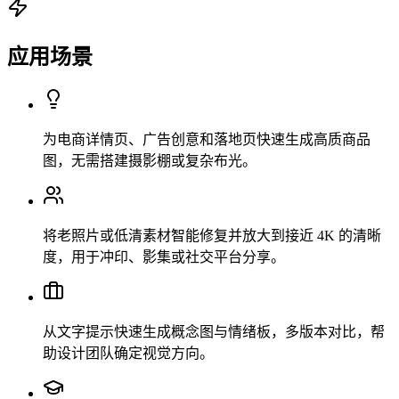
应用场景
为电商详情页、广告创意和落地页快速生成高质商品
图，无需搭建摄影棚或复杂布光。
将老照片或低清素材智能修复并放大到接近 4K 的清晰
度，用于冲印、影集或社交平台分享。
从文字提示快速生成概念图与情绪板，多版本对比，帮
助设计团队确定视觉方向。