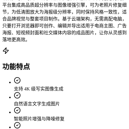
平台集成高品质超分辨率与图像增强引擎，可为老照片修复细
节，为低清图放大为海报级分辨率，同时保持风格一致性，适
合品牌视觉与整套项目制作。基于云端架构，无需高配电脑，
只要打开浏览器即可创作、编辑并导出适用于电商主图、广告
海报、短视频封面和社交媒体内容的成品图片，让你从灵感到
落地更高效。
功能特点
支持 4K 级写实图像生成
自然语言文字生成图片
智能照片增强与降噪修复