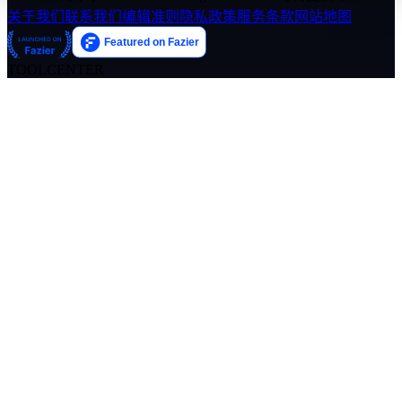
关于我们
联系我们
编辑准则
隐私政策
服务条款
网站地图
TOOLCENTER