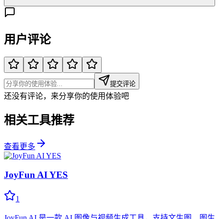
用户评论
提交评论
还没有评论，来分享你的使用体验吧
相关工具推荐
查看更多
JoyFun AI YES
1
JoyFun AI 是一款 AI 图像与视频生成工具，支持文生图、图生