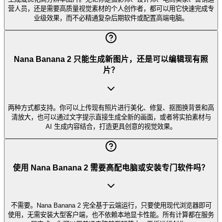
营人员，还是需要高质量视觉素材的个人创作者，都可以用它快速完成专
业级效果，而不必精通复杂后期软件或配置高端电脑。
Nana Banana 2 只能生成新图片，还是可以编辑现有照
片？
两种方式都支持。你可以上传现有照片进行美化、修复、抠图换背景和高
清放大，也可以通过文字提示直接生成全新的画面，或者将实拍素材与
AI 生成内容结合，打造更具创意的视觉效果。
使用 Nana Banana 2 需要高配电脑或安装专门软件吗？
不需要。Nana Banana 2 完全基于云端运行，只要使用现代浏览器即可
使用，无需安装大型客户端，也不依赖本地显卡性能。所有计算都在服务