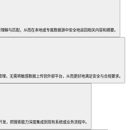
问进行理解与匹配，从而在本地或专属数据源中安全地返回相关内容和摘要。
自行管理，无需将敏感数据上传到外部平台，从而更好地满足安全与合规要求。
制开发，把搜索能力深度集成到现有系统或业务流程中。