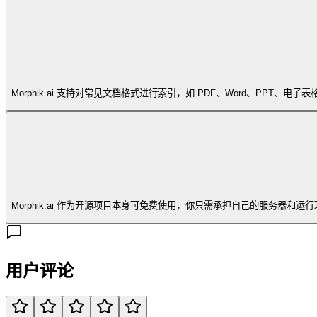
Morphik.ai 支持对常见文档格式进行索引，如 PDF、Word、PP
Morphik.ai 作为开源项目本身可免费使用，你只需承担自己的服务
用户评论