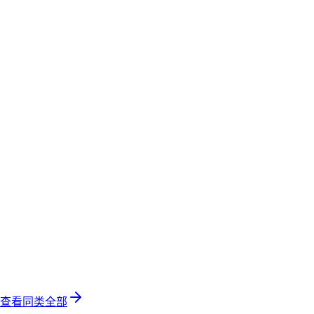
查看同类全部