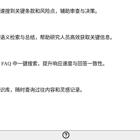
速搜到关键条款和风险点，辅助审查与决策。
语义检索与总结，帮助研究人员高效获取关键信息。
FAQ 中一键搜索，提升响应速度与回答一致性。
识库，随时查询过往内容和灵感记录。