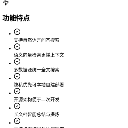
功能特点
支持自然语言问答搜索
语义向量检索更懂上下文
多数据源统一全文搜索
隐私优先可本地自建部署
开源架构便于二次开发
长文档智能总结与提炼