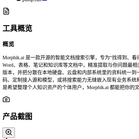
工具概览
概览
Morphik.ai 是一款开源的智能文档搜索引擎，专为“找得到
Word、表格、笔记和知识库等文档中，精准提取与你问题最相关
版本，并把分散在本地硬盘、云盘和内部系统里的资料统一到一个
码、定制接入源和模型，或将搜索能力无缝嵌入现有业务系统
是希望整理个人知识资产的个体用户，Morphik.ai 都能
产品截图