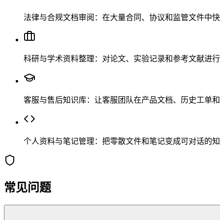
法律与合规文档审阅：在大量合同、协议和监管文件中快
科研与学术资料整理：对论文、实验记录和参考文献进行
客服与售后知识库：让客服团队在产品文档、历史工单和 
个人资料与笔记管理：把零散文件和笔记变成可对话的知
常见问题