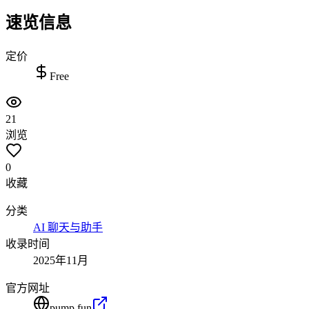
速览信息
定价
Free
21
浏览
0
收藏
分类
AI 聊天与助手
收录时间
2025年11月
官方网址
pump.fun