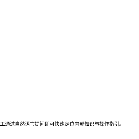
工通过自然语言提问即可快速定位内部知识与操作指引。