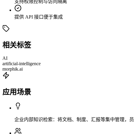
支持权限控制与访问隔离
提供 API 接口便于集成
相关标签
AI
artificial-intelligence
morphik.ai
应用场景
企业内部知识检索：将文档、制度、汇报等集中管理，员