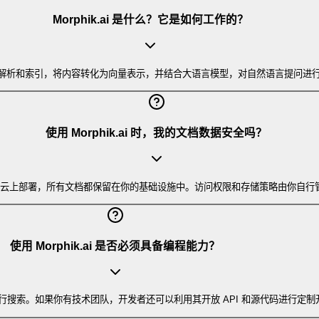
Morphik.ai 是什么？它是如何工作的？
文件进行解析和索引，将内容转化为向量表示，并结合大语言模型，对自然语言提
使用 Morphik.ai 时，我的文档数据安全吗？
务器或私有云上部署，所有文档都保留在你的基础设施中。访问权限和存储策略由你
使用 Morphik.ai 是否必须具备编程能力？
搜索。如果你有技术团队，开发者还可以利用其开放 API 和源代码进行定