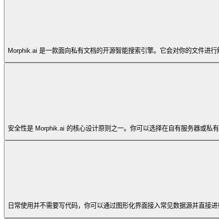
Morphik.ai 是一款面向私有文档的开源智能搜索引擎。它会对你的
安全性是 Morphik.ai 的核心设计原则之一。你可以选择在自有服
日常使用并不需要写代码，你可以通过图形化界面接入常见数据源并直接进行