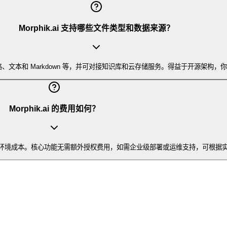
Morphik.ai 支持哪些文件类型和数据来源？
T、电子表格、文本和 Markdown 等，并可对接知识库和云存储服务。得益于开
Morphik.ai 的费用如何？
器和运行环境成本。核心功能无需额外授权费用，如需企业级部署或运维支持，可根