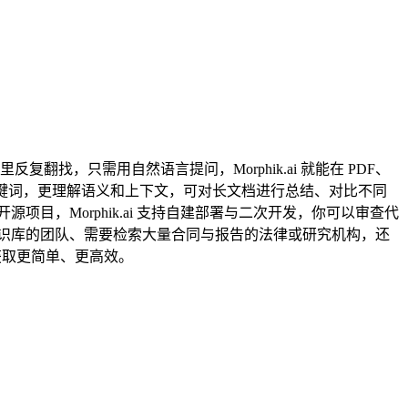
翻找，只需用自然语言提问，Morphik.ai 就能在 PDF、
匹配关键词，更理解语义和上下文，可对长文档进行总结、对比不同
，Morphik.ai 支持自建部署与二次开发，你可以审查代
识库的团队、需要检索大量合同与报告的法律或研究机构，还
息获取更简单、更高效。