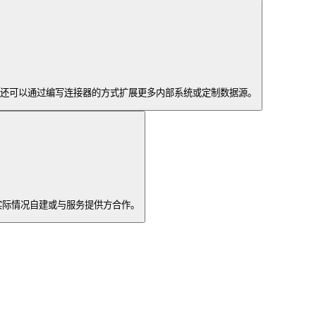
源架构，你还可以通过编写连接器的方式扩展更多内部系统或定制数据源。
据实际情况自建或与服务提供方合作。