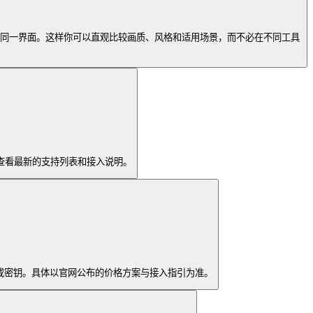
示在同一界面。这样你可以直观比较画质、风格和适用场景，而不必在不同工具
官网查看最新的支持列表和接入说明。
型账号或密钥。具体以官网公布的价格方案与接入指引为准。