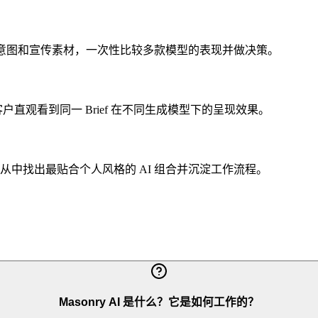
示意图和宣传素材，一次性比较多款模型的表现并做决策。
让客户直观看到同一 Brief 在不同生成模型下的呈现效果。
中找出最贴合个人风格的 AI 组合并沉淀工作流程。
Masonry AI 是什么？它是如何工作的？