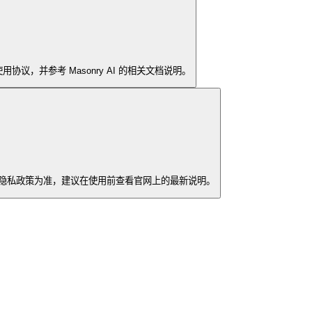
并参考 Masonry AI 的相关文档说明。
官方隐私政策为准，建议在使用前查看官网上的最新说明。