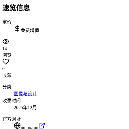
速览信息
定价
免费增值
14
浏览
0
收藏
分类
图像与设计
收录时间
2025年12月
官方网址
pump.fun