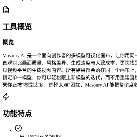
工具概览
概览
Masonry AI 是一个面向创作者的多模型可视化画布，
直观对比画面质量、风格差异、生成速度与大致成本，更快找到最适合
短视频平台的生成视频内容。所有结果都会落在同一个画布上，你可
锁定单一模型，你可以轻松跟上新模型的迭代，而不用重建流
果你正被“模型太多、选择太难”困扰，Masonry AI 
功能特点