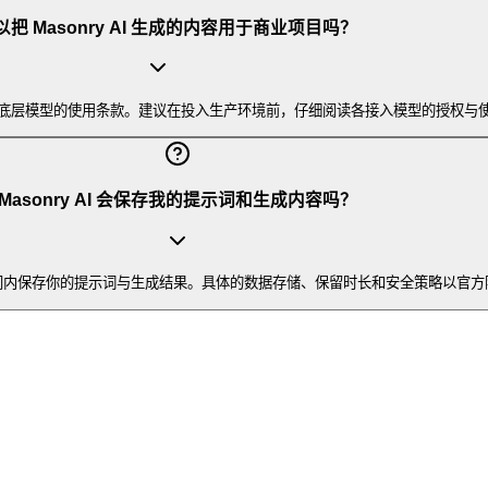
把 Masonry AI 生成的内容用于商业项目吗？
模型的使用条款。建议在投入生产环境前，仔细阅读各接入模型的授权与使用协议，
Masonry AI 会保存我的提示词和生成内容吗？
一段时间内保存你的提示词与生成结果。具体的数据存储、保留时长和安全策略以