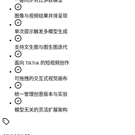
一键同步对比多款模型
图像与视频结果并排呈现
单次提示触发多模型生成
支持文生图与图生图迭代
面向 TikTok 的短视频创作
可拖拽的交互式视觉画布
统一管理创意版本与实验
模型无关的灵活扩展架构