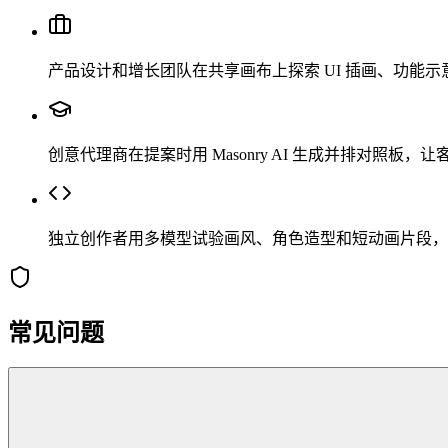
产品设计和增长团队在共享画布上探索 UI 插画、功能
创意代理商在提案时用 Masonry AI 生成并排对照板，
独立创作者用多模型试验画风、角色造型和短动画片段，从
常见问题