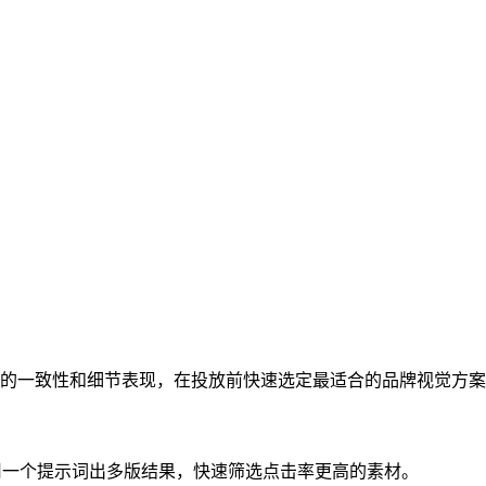
的一致性和细节表现，在投放前快速选定最适合的品牌视觉方案
意，用一个提示词出多版结果，快速筛选点击率更高的素材。