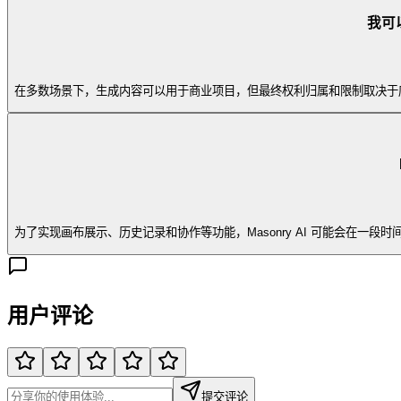
我可以
在多数场景下，生成内容可以用于商业项目，但最终权利归属和限制取决于底层
为了实现画布展示、历史记录和协作等功能，Masonry AI 可能会在
用户评论
提交评论