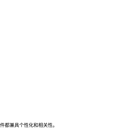
件都兼具个性化和相关性。