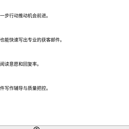
一步行动推动机会前进。
也能快速写出专业的获客邮件。
阅读意愿和回复率。
件写作辅导与质量把控。