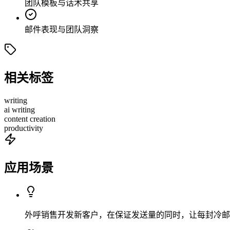
团队模板与话术共享
邮件表现与团队洞察
相关标签
writing
ai writing
content creation
productivity
应用场景
外呼销售开发新客户，在保证发送量的同时，让每封冷邮