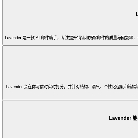
Lavender 是一款 AI 邮件助手，专注提升销售和拓客邮件的质量
Lavender 会在你写信时实时打分，并针对结构、语气、个性化程度
Lavende