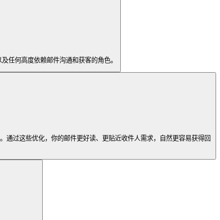
员以及任何高度依赖邮件沟通和获客的角色。
实践。通过这些优化，你的邮件更好读、更贴近收件人需求，自然更容易获得回