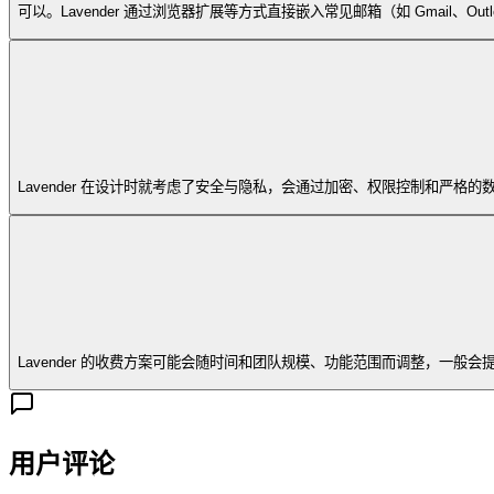
可以。Lavender 通过浏览器扩展等方式直接嵌入常见邮箱（如 Gmail
Lavender 在设计时就考虑了安全与隐私，会通过加密、权限控制和严格
Lavender 的收费方案可能会随时间和团队规模、功能范围而调整，一般会
用户评论