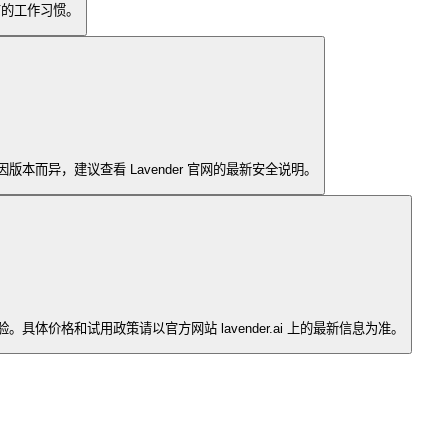
现有的工作习惯。
本而异，建议查看 Lavender 官网的最新安全说明。
价格和试用政策请以官方网站 lavender.ai 上的最新信息为准。