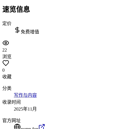
速览信息
定价
免费增值
22
浏览
0
收藏
分类
写作与内容
收录时间
2025年11月
官方网址
pump.fun