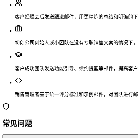
客户经理会后发送跟进邮件，用更精炼的总结和明确的下
初创公司创始人或小团队在没有专职销售文案的情况下，
客户成功团队发送功能引导、续约提醒等邮件，提高客户
销售管理者基于统一评分标准和示例邮件，对团队进行邮
常见问题