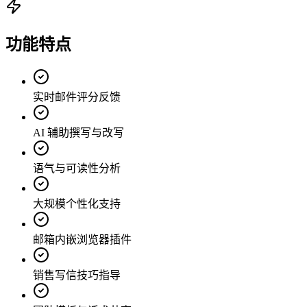
功能特点
实时邮件评分反馈
AI 辅助撰写与改写
语气与可读性分析
大规模个性化支持
邮箱内嵌浏览器插件
销售写信技巧指导