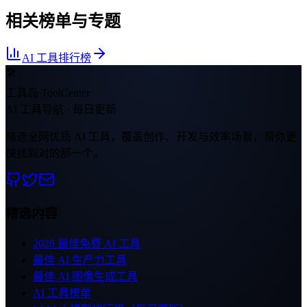
相关榜单与专题
AI 工具排行榜
🛠
工具岛 ToolCenter
AI 工具导航 · 每日更新
精选全网优质 AI 工具，覆盖创作、开发与效率场景，帮你更
快找到对的那一个。
精选内容
2026 最佳免费 AI 工具
最佳 AI 生产力工具
最佳 AI 图像生成工具
AI 工具榜单