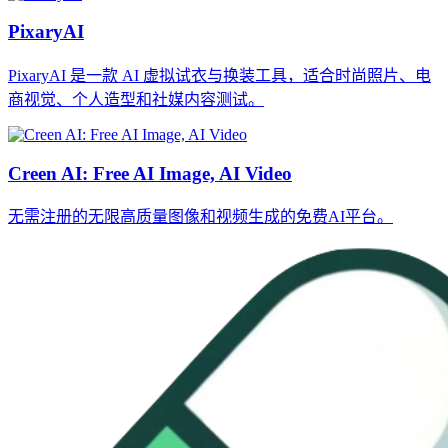
PixaryAI
PixaryAI 是一款 AI 虚拟试衣与换装工具，适合时尚照片、电
商视觉、个人造型和社媒内容测试。
Creen AI: Free AI Image, AI Video
无需注册的无限高质量图像和视频生成的免费AI平台。