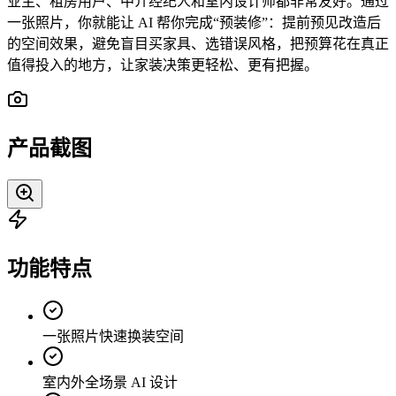
业主、租房用户、中介经纪人和室内设计师都非常友好。通过
一张照片，你就能让 AI 帮你完成“预装修”：提前预见改造后
的空间效果，避免盲目买家具、选错误风格，把预算花在真正
值得投入的地方，让家装决策更轻松、更有把握。
产品截图
功能特点
一张照片快速换装空间
室内外全场景 AI 设计