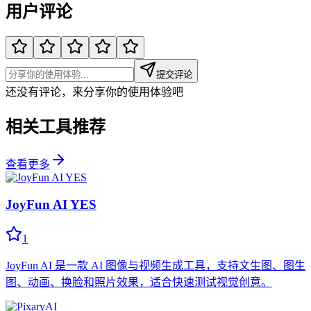
用户评论
提交评论
还没有评论，来分享你的使用体验吧
相关工具推荐
查看更多
JoyFun AI YES
1
JoyFun AI 是一款 AI 图像与视频生成工具，支持文生图、图生
图、动画、换脸和照片效果，适合快速测试视觉创意。