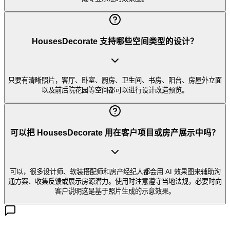
HousesDecorate 支持哪些空间类型的设计？
只要有清晰照片，客厅、卧室、厨房、卫生间、书房、阳台、房屋外立面
以及前后院花园等空间都可以进行设计改造预览。
可以把 HousesDecorate 用在客户项目或房产展示中吗？
可以，很多设计师、软装搭配师和房产经纪人都会用 AI 效果图来辅助沟
通方案、收集反馈或展示房源潜力。使用时注意遵守当地法规，必要时向
客户说明这是基于照片生成的示意效果。