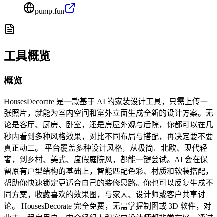
pump.fun
工具概览
概览
HousesDecorate 是一款基于 AI 的家装设计工具，只需上传一
张照片，就能为室内空间和室外立面生成全新的设计方案。无
论是客厅、厨房、卧室，还是房屋外观与后院，你都可以在几
秒内看到多种风格效果，对比不同布局与搭配，再决定要不要
真正动工。 平台覆盖多种设计风格，从极简、北欧、现代轻
奢，到乡村、美式、度假庭院风，都能一键尝试。AI 会在保
留原有户型结构的基础上，智能匹配色彩、材质和软装搭配，
帮助你快速锁定更适合自己的装修思路。你也可以反复生成不
同方案，收藏喜欢的效果图，与家人、设计师或客户共享讨
论。 HousesDecorate 完全免费，无需掌握制图或 3D 软件，对