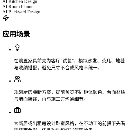
AI Kitchen Design
AI Room Planner
AI Backyard Design
应用场景
在购置家具前先为客厅“试装”，模拟沙发、茶几、地毯
与收纳搭配，避免尺寸不合或风格不统一。
规划厨房翻新方案，提前预览不同柜体颜色、台面材质
与墙面装饰，再与施工方沟通细节。
为新居或出租房设计卧室风格，在不动工的前提下先看