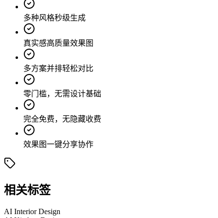
多种风格秒级生成
真实感高质量效果图
多方案并排轻松对比
零门槛，无需设计基础
完全免费，无隐藏收费
效果图一键分享协作
相关标签
AI Interior Design