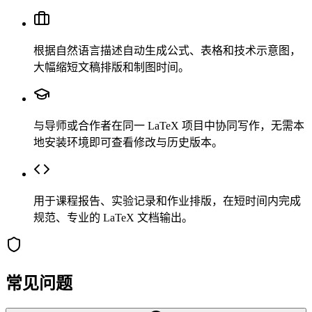
根据自然语言描述自动生成公式、表格和技术示意图，
大幅缩短文稿排版和制图时间。
与导师或合作者在同一 LaTeX 项目中协同写作，无需本
地安装环境即可查看修改与历史版本。
用于课程报告、实验记录和作业排版，在短时间内完成
规范、专业的 LaTeX 文档输出。
常见问题