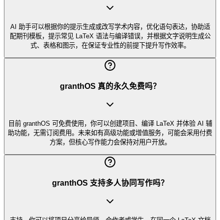
AI 助手可以根据你的提示生成或改写学术内容，优化语句表达，协助适
配期刊模板，提示常见 LaTeX 语法与编译错误，并根据文字说明生成公
式、表格和图示，在保证专业性的前提下提升写作效率。
granthOS 真的永久免费吗？
目前 granthOS 可免费使用，你可以创建项目、编译 LaTeX 并体验 AI 辅
助功能，无需订阅费用。未来如有高级功能或增值服务，可能会采用付费
方案，但核心写作能力会保持对用户开放。
granthOS 支持多人协同写作吗？