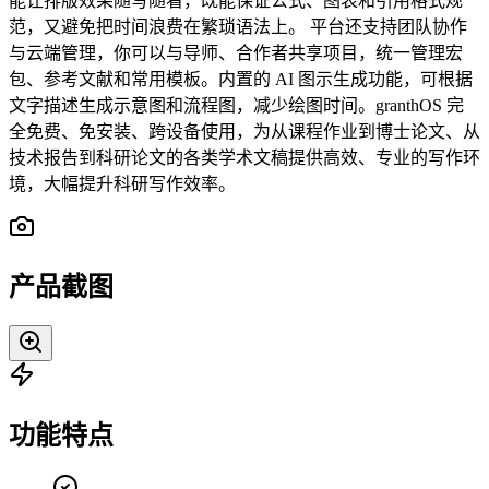
能让排版效果随写随看，既能保证公式、图表和引用格式规
范，又避免把时间浪费在繁琐语法上。 平台还支持团队协作
与云端管理，你可以与导师、合作者共享项目，统一管理宏
包、参考文献和常用模板。内置的 AI 图示生成功能，可根据
文字描述生成示意图和流程图，减少绘图时间。granthOS 完
全免费、免安装、跨设备使用，为从课程作业到博士论文、从
技术报告到科研论文的各类学术文稿提供高效、专业的写作环
境，大幅提升科研写作效率。
产品截图
功能特点