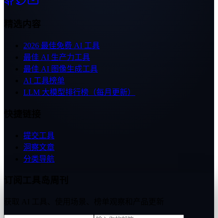
精选内容
2026 最佳免费 AI 工具
最佳 AI 生产力工具
最佳 AI 图像生成工具
AI 工具榜单
LLM 大模型排行榜（每月更新）
快捷链接
提交工具
洞察文章
分类导航
订阅工具岛周刊
获取 AI 工具、使用场景、榜单观察和产品更新