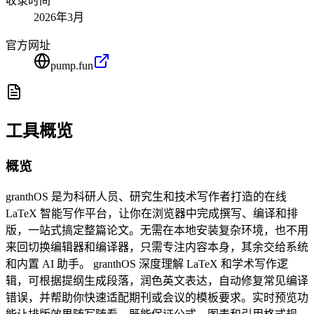
收录时间
2026年3月
官方网址
pump.fun
工具概览
概览
granthOS 是为科研人员、研究生和技术写作者打造的在线
LaTeX 智能写作平台，让你在浏览器中完成撰写、编译和排
版，一站式搞定整篇论文。无需在本地安装复杂环境，也不用
来回切换编辑器和编译器，只需专注内容本身，其余交给系统
和内置 AI 助手。 granthOS 深度理解 LaTeX 和学术写作逻
辑，可根据提纲生成段落，润色英文表达，自动修复常见编译
错误，并帮助你快速适配期刊或会议的模板要求。实时预览功