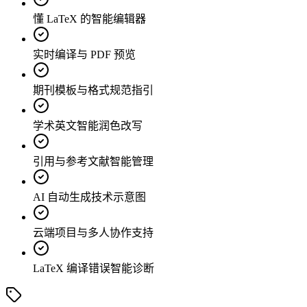
懂 LaTeX 的智能编辑器
实时编译与 PDF 预览
期刊模板与格式规范指引
学术英文智能润色改写
引用与参考文献智能管理
AI 自动生成技术示意图
云端项目与多人协作支持
LaTeX 编译错误智能诊断