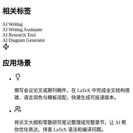
相关标签
AI Writing
AI Writing Assistants
AI Research Tool
AI Diagram Generator
应用场景
撰写会议论文或期刊稿件，在 LaTeX 中完成全文结构搭
建、语言润色与模板适配，快速生成可投递版本。
将论文大纲和零散研究笔记整理成完整章节，让 AI 帮
你优化表达、排查 LaTeX 语法和编译问题。