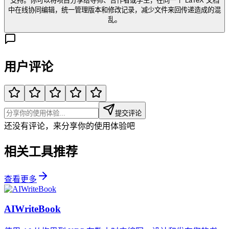
支持。你可以将项目分享给导师、合作者或学生，在同一个 LaTeX 文档
中在线协同编辑，统一管理版本和修改记录，减少文件来回传递造成的混
乱。
用户评论
提交评论
还没有评论，来分享你的使用体验吧
相关工具推荐
查看更多
AIWriteBook