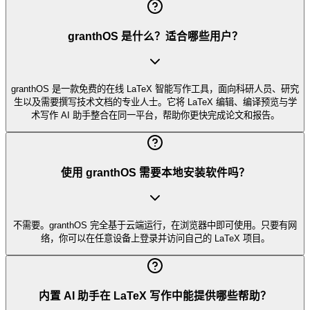
granthOS 是什么？适合哪些用户？
granthOS 是一款免费的在线 LaTeX 智能写作工具，面向科研人员、研究
生以及需要撰写技术文档的专业人士。它将 LaTeX 编辑、编译预览与学
术写作 AI 助手整合在同一平台，帮助你更快完成论文和报告。
使用 granthOS 需要本地安装软件吗？
不需要。granthOS 完全基于云端运行，在浏览器中即可使用。只要有网
络，你可以在任意设备上登录并访问自己的 LaTeX 项目。
内置 AI 助手在 LaTeX 写作中能提供哪些帮助？