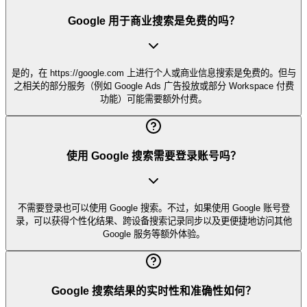
Google 用于商业搜索是免费的吗？
是的，在 https://google.com 上进行个人或商业信息搜索是免费的。但与
之相关的部分服务（例如 Google Ads 广告投放或部分 Workspace 付费
功能）可能需要额外付费。
使用 Google 搜索需要登录账号吗？
不需要登录也可以使用 Google 搜索。不过，如果使用 Google 账号登
录，可以获得个性化结果、跨设备搜索记录同步以及更便捷地访问其他
Google 服务等额外体验。
Google 搜索结果的实时性和准确性如何？