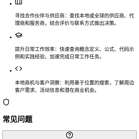
寻找合作伙伴与供应商：查找本地或全球的供应商、代
理商和服务商，结合评价与联系方式做出决策。
提升日常工作效率：快速查询概念定义、公式、代码示
例和实践经验，加速完成日常工作任务。
本地商机与客户洞察：利用基于位置的搜索，了解周边
客户需求、活动信息和潜在商业机会。
常见问题