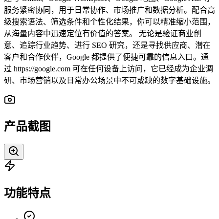
服务紧密协同，用于日常协作、市场推广和数据分析。配合高
级搜索语法、筛选条件和个性化结果，你可以精准缩小范围，
从海量内容中迅速定位有价值的答案。 无论是验证商业创
意、追踪行业趋势、进行 SEO 研究，还是寻找供应商、潜在
客户和合作伙伴，Google 都提供了便捷可靠的信息入口。通
过 https://google.com 可在任何设备上访问，它已经成为企业调
研、市场营销以及日常办公场景中不可或缺的数字基础设施。
产品截图
功能特点