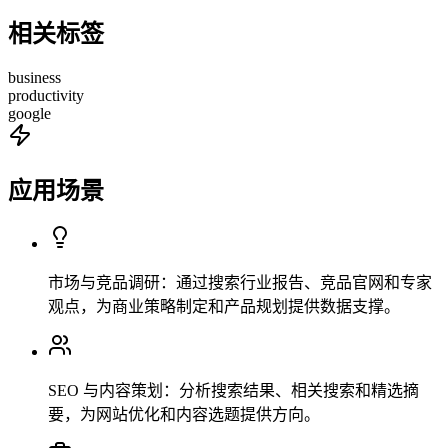
相关标签
business
productivity
google
应用场景
市场与竞品调研：通过搜索行业报告、竞品官网和专家
观点，为商业策略制定和产品规划提供数据支撑。
SEO 与内容策划：分析搜索结果、相关搜索和精选摘
要，为网站优化和内容选题提供方向。