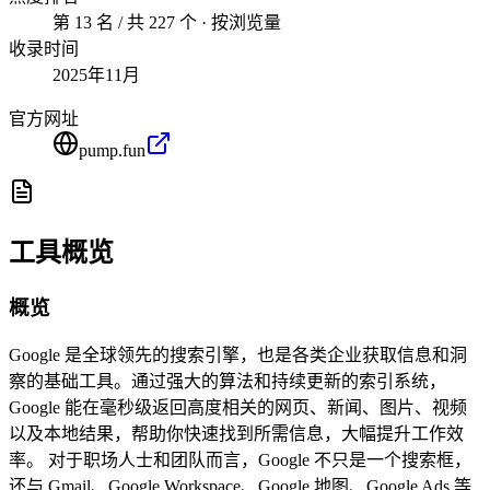
第 13 名 / 共 227 个 · 按浏览量
收录时间
2025年11月
官方网址
pump.fun
工具概览
概览
Google 是全球领先的搜索引擎，也是各类企业获取信息和洞
察的基础工具。通过强大的算法和持续更新的索引系统，
Google 能在毫秒级返回高度相关的网页、新闻、图片、视频
以及本地结果，帮助你快速找到所需信息，大幅提升工作效
率。 对于职场人士和团队而言，Google 不只是一个搜索框，
还与 Gmail、Google Workspace、Google 地图、Google Ads 等