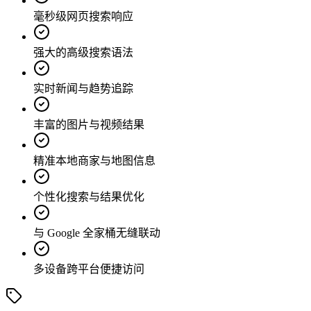
毫秒级网页搜索响应
强大的高级搜索语法
实时新闻与趋势追踪
丰富的图片与视频结果
精准本地商家与地图信息
个性化搜索与结果优化
与 Google 全家桶无缝联动
多设备跨平台便捷访问