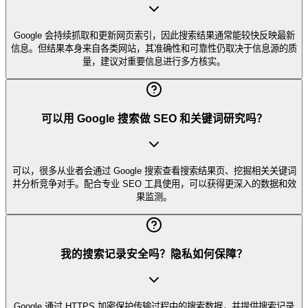
Google 会持续抓取和更新网页索引，因此搜索结果通常能较快反映最新
信息。但结果本身来自各类网站，其准确性和可靠性仍取决于信息源的质
量，建议对重要信息进行多方核实。
可以用 Google 搜索做 SEO 和关键词研究吗？
可以，很多从业者会通过 Google 搜索查看搜索结果页、挖掘相关关键词
并分析竞争对手。配合专业 SEO 工具使用，可以获得更深入的数据和效
果监测。
我的搜索记录安全吗？隐私如何保障？
Google 通过 HTTPS 加密保护传输过程中的搜索数据，并提供搜索记录