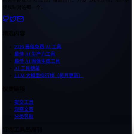
精选全网优质 AI 工具，覆盖创作、开发与效率场景，帮你更
快找到对的那一个。
精选内容
2026 最佳免费 AI 工具
最佳 AI 生产力工具
最佳 AI 图像生成工具
AI 工具榜单
LLM 大模型排行榜（每月更新）
快捷链接
提交工具
洞察文章
分类导航
订阅工具岛周刊