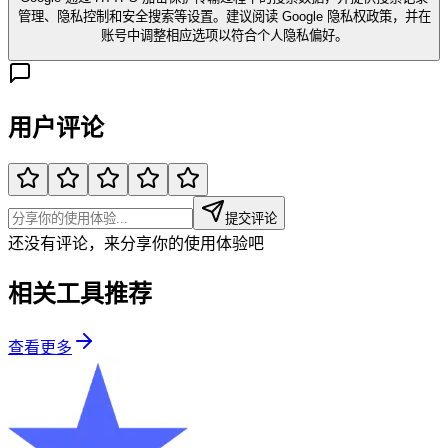
管理、隐私控制和安全搜索等设置。建议阅读 Google 隐私权政策，并在
账号中调整相应选项以符合个人隐私偏好。
用户评论
提交评论
还没有评论，来分享你的使用体验吧
相关工具推荐
查看更多