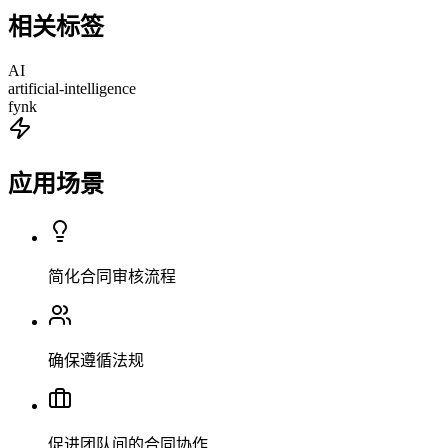
相关标签
AI
artificial-intelligence
fynk
应用场景
简化合同审核流程
确保遵循法规
促进团队间的合同协作