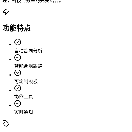
理，科技与效率的完美结合。
功能特点
自动合同分析
智能合规跟踪
可定制模板
协作工具
实时通知