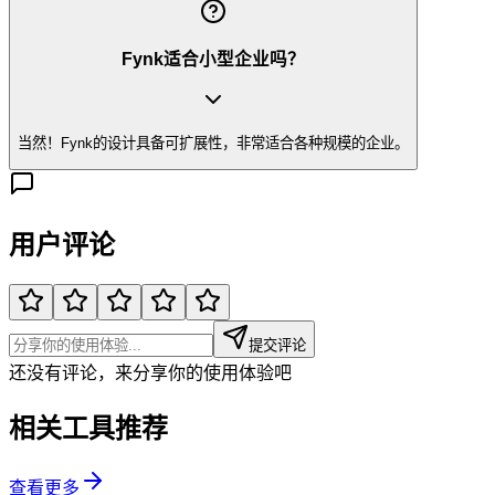
Fynk适合小型企业吗？
当然！Fynk的设计具备可扩展性，非常适合各种规模的企业。
用户评论
提交评论
还没有评论，来分享你的使用体验吧
相关工具推荐
查看更多