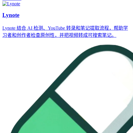
Lynote
Lynote 结合 AI 检测、YouTube 转录和笔记提取流程，帮助学
习者和创作者检查原创性，并把视频转成可搜索笔记。