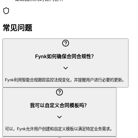
常见问题
Fynk如何确保合同合规性？
Fynk利用智能合规跟踪监控法规变化，并提醒用户进行必要的更新。
我可以自定义合同模板吗？
可以，Fynk允许用户创建和自定义模板以满足特定业务需求。