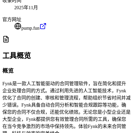
收录时间
2025年11月
官方网址
pump.fun
工具概览
概览
Fynk是一款人工智能驱动的合同管理软件，旨在简化和提升
企业处理合同的方式。通过利用先进的人工智能技术，Fynk
优化了合同的创建、审核和管理流程，帮助组织节省时间并减
少错误。Fynk具备自动合同分析和智能合规跟踪等功能，确
保您的合同不仅合规，还能优化绩效。无论您是小型企业还是
大型企业，Fynk都提供您有效管理合同所需的工具，确保您
在当今竞争激烈的市场中保持领先。体验Fynk的未来合同管