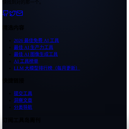
快找到对的那一个。
精选内容
2026 最佳免费 AI 工具
最佳 AI 生产力工具
最佳 AI 图像生成工具
AI 工具榜单
LLM 大模型排行榜（每月更新）
快捷链接
提交工具
洞察文章
分类导航
订阅工具岛周刊