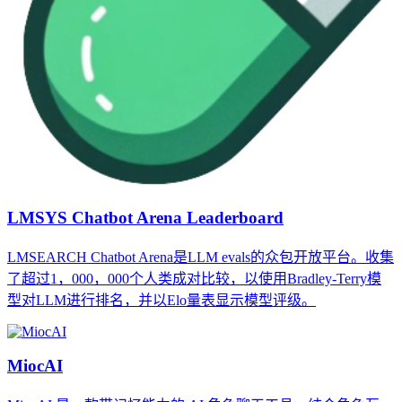
LMSYS Chatbot Arena Leaderboard
LMSEARCH Chatbot Arena是LLM evals的众包开放平台。收集
了超过1，000，000个人类成对比较，以使用Bradley-Terry模
型对LLM进行排名，并以Elo量表显示模型评级。
MiocAI