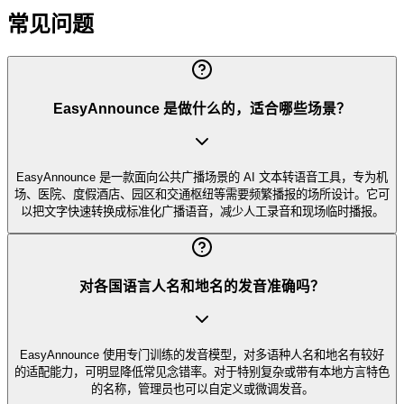
常见问题
EasyAnnounce 是做什么的，适合哪些场景？
EasyAnnounce 是一款面向公共广播场景的 AI 文本转语音工具，专为机
场、医院、度假酒店、园区和交通枢纽等需要频繁播报的场所设计。它可
以把文字快速转换成标准化广播语音，减少人工录音和现场临时播报。
对各国语言人名和地名的发音准确吗？
EasyAnnounce 使用专门训练的发音模型，对多语种人名和地名有较好
的适配能力，可明显降低常见念错率。对于特别复杂或带有本地方言特色
的名称，管理员也可以自定义或微调发音。