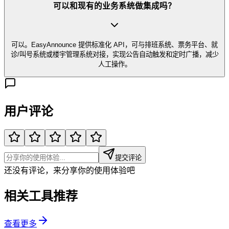
可以和现有的业务系统做集成吗？
可以。EasyAnnounce 提供标准化 API，可与排班系统、票务平台、就
诊/叫号系统或楼宇管理系统对接，实现公告自动触发和定时广播，减少
人工操作。
用户评论
提交评论
还没有评论，来分享你的使用体验吧
相关工具推荐
查看更多