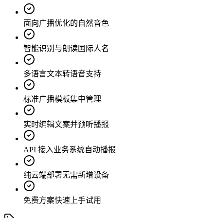
面向广播优化的自然音色
智能识别与朗读国际人名
多语言文本转语音支持
标准广播模板集中管理
实时编辑文案并预听播报
API 接入业务系统自动播报
纯云端部署无需新增设备
免费方案快速上手试用