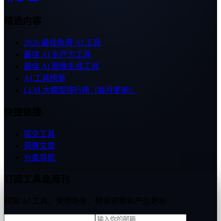
精选内容
2026 最佳免费 AI 工具
最佳 AI 生产力工具
最佳 AI 图像生成工具
AI 工具榜单
LLM 大模型排行榜（每月更新）
快捷链接
提交工具
洞察文章
分类导航
订阅工具岛周刊
获取 AI 工具、使用场景、榜单观察和产品更新