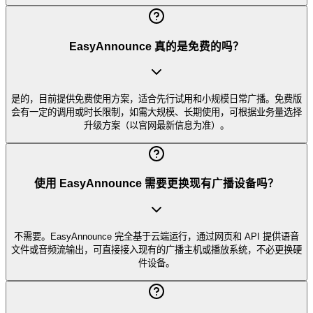
EasyAnnounce 真的是免费的吗？
是的，目前提供免费使用方案，适合先行试用和小规模日常广播。免费版
会有一定的调用或时长限制，如需大规模、长期使用，可根据业务量选择
升级方案（以官网最新信息为准）。
使用 EasyAnnounce 需要更换现有广播设备吗？
不需要。EasyAnnounce 完全基于云端运行，通过网页和 API 提供语音
文件或音频流输出，可直接接入现有的广播主机或播放系统，不必更换硬
件设备。