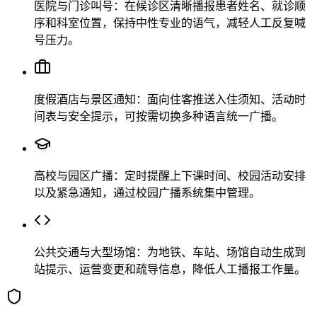
医院与门诊叫号：在候诊区清晰播报患者姓名、就诊顺
序和科室位置，保持中性专业的语气，减轻人工反复喊
号压力。
度假酒店与景区通知：面向住客推送入住须知、活动时
间表与安全提示，可按需切换多种语言统一广播。
高校与园区广播：定时提醒上下课时间、校园活动安排
以及紧急通知，通过校园广播系统集中管理。
公共交通与大型场馆：为地铁、车站、场馆自动生成到
站提示、运营变更和疏导信息，降低人工播报工作量。