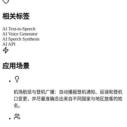
相关标签
AI Text-to-Speech
AI Voice Generator
AI Speech Synthesis
AI API
应用场景
机场航班与登机广播：自动播报登机通知、延误和登机
口变更，并尽量准确念出来自不同国家与地区旅客的姓
名。