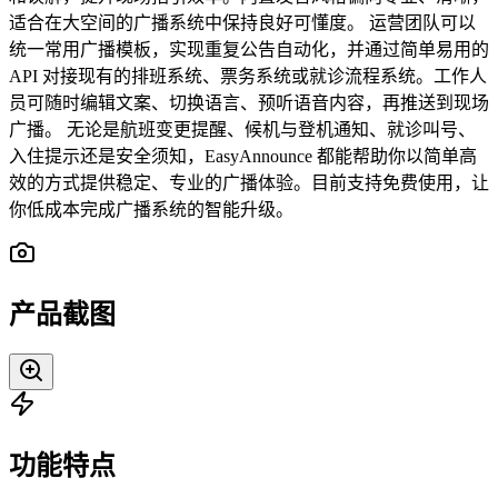
适合在大空间的广播系统中保持良好可懂度。 运营团队可以
统一常用广播模板，实现重复公告自动化，并通过简单易用的
API 对接现有的排班系统、票务系统或就诊流程系统。工作人
员可随时编辑文案、切换语言、预听语音内容，再推送到现场
广播。 无论是航班变更提醒、候机与登机通知、就诊叫号、
入住提示还是安全须知，EasyAnnounce 都能帮助你以简单高
效的方式提供稳定、专业的广播体验。目前支持免费使用，让
你低成本完成广播系统的智能升级。
产品截图
功能特点