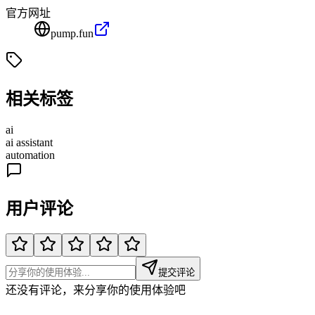
官方网址
pump.fun
相关标签
ai
ai assistant
automation
用户评论
提交评论
还没有评论，来分享你的使用体验吧