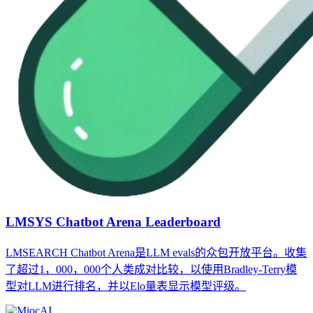
LMSYS Chatbot Arena Leaderboard
LMSEARCH Chatbot Arena是LLM evals的众包开放平台。收集
了超过1，000，000个人类成对比较，以使用Bradley-Terry模
型对LLM进行排名，并以Elo量表显示模型评级。