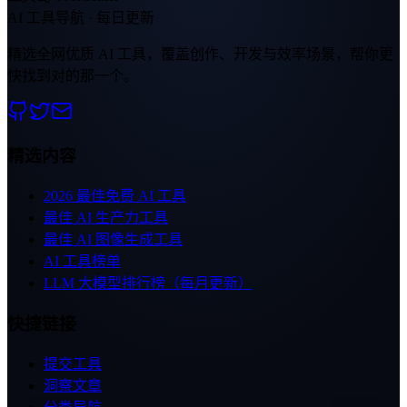
AI 工具导航 · 每日更新
精选全网优质 AI 工具，覆盖创作、开发与效率场景，帮你更
快找到对的那一个。
精选内容
2026 最佳免费 AI 工具
最佳 AI 生产力工具
最佳 AI 图像生成工具
AI 工具榜单
LLM 大模型排行榜（每月更新）
快捷链接
提交工具
洞察文章