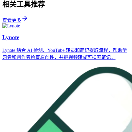
相关工具推荐
查看更多
Lynote
Lynote 结合 AI 检测、YouTube 转录和笔记提取流程，帮助学
习者和创作者检查原创性，并把视频转成可搜索笔记。