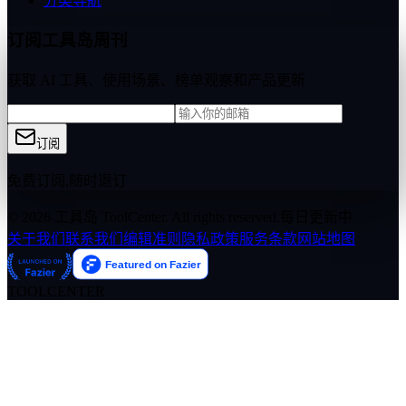
分类导航
订阅工具岛周刊
获取 AI 工具、使用场景、榜单观察和产品更新
订阅
免费订阅,随时退订
© 2026 工具岛 ToolCenter. All rights reserved.
每日更新中
关于我们
联系我们
编辑准则
隐私政策
服务条款
网站地图
TOOLCENTER