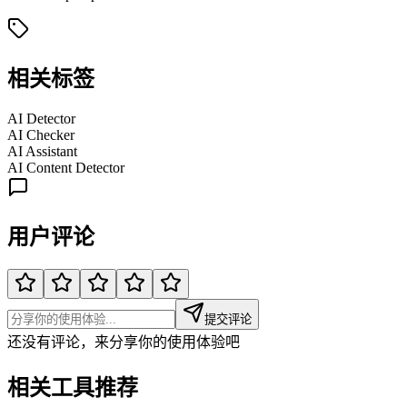
相关标签
AI Detector
AI Checker
AI Assistant
AI Content Detector
用户评论
提交评论
还没有评论，来分享你的使用体验吧
相关工具推荐