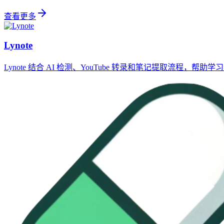
查看更多
Lynote
Lynote 结合 AI 检测、YouTube 转录和笔记提取流程