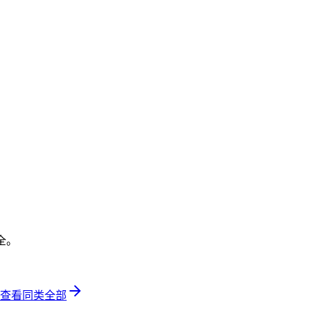
全。
查看同类全部