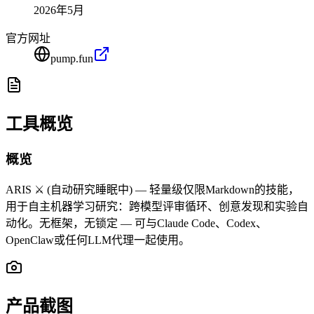
2026年5月
官方网址
pump.fun
工具概览
概览
ARIS ⚔️ (自动研究睡眠中) — 轻量级仅限Markdown的技能，
用于自主机器学习研究：跨模型评审循环、创意发现和实验自
动化。无框架，无锁定 — 可与Claude Code、Codex、
OpenClaw或任何LLM代理一起使用。
产品截图