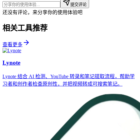
提交评论
还没有评论，来分享你的使用体验吧
相关工具推荐
查看更多
Lynote
Lynote 结合 AI 检测、YouTube 转录和笔记提取流程，帮助学
习者和创作者检查原创性，并把视频转成可搜索笔记。