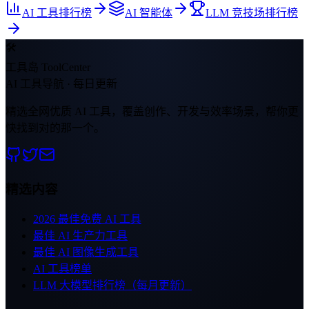
AI 工具排行榜
AI 智能体
LLM 竞技场排行榜
🛠
工具岛 ToolCenter
AI 工具导航 · 每日更新
精选全网优质 AI 工具，覆盖创作、开发与效率场景，帮你更
快找到对的那一个。
精选内容
2026 最佳免费 AI 工具
最佳 AI 生产力工具
最佳 AI 图像生成工具
AI 工具榜单
LLM 大模型排行榜（每月更新）